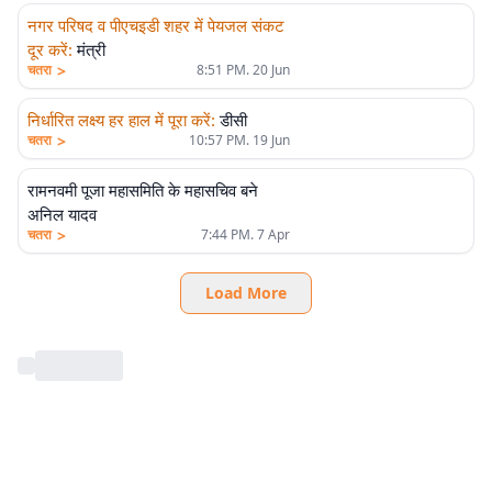
नगर परिषद व पीएचइडी शहर में पेयजल संकट
दूर करें
:
मंत्री
>
चतरा
8:51 PM. 20 Jun
निर्धारित लक्ष्य हर हाल में पूरा करें
:
डीसी
>
चतरा
10:57 PM. 19 Jun
रामनवमी पूजा महासमिति के महासचिव बने
अनिल यादव
>
चतरा
7:44 PM. 7 Apr
Load More