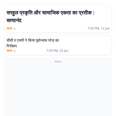
सरहुल प्रकृति और सामाजिक एकता का प्रतीक :
सत्यानंद
>
चतरा
7:59 PM. 12 Jun
डीसी व एसपी ने किया पूर्वाभ्यास परेड का
निरीक्षण
>
चतरा
7:29 PM. 25 Jan
विज्ञापन