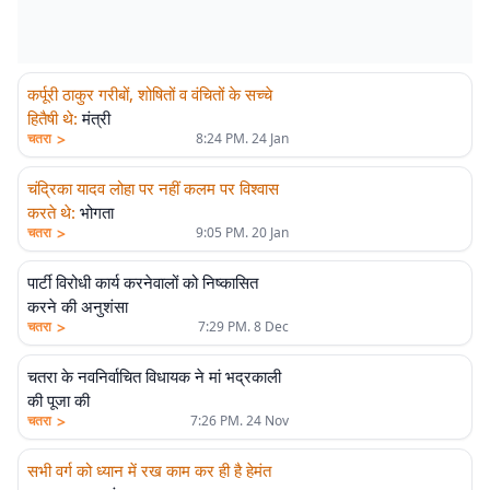
कर्पूरी ठाकुर गरीबों, शोषितों व वंचितों के सच्चे
हितैषी थे
:
मंत्री
>
चतरा
8:24 PM. 24 Jan
चंद्रिका यादव लोहा पर नहीं कलम पर विश्वास
करते थे
:
भोगता
>
चतरा
9:05 PM. 20 Jan
पार्टी विरोधी कार्य करनेवालों को निष्कासित
करने की अनुशंसा
>
चतरा
7:29 PM. 8 Dec
चतरा के नवनिर्वाचित विधायक ने मां भद्रकाली
की पूजा की
>
चतरा
7:26 PM. 24 Nov
सभी वर्ग को ध्यान में रख काम कर ही है हेमंत