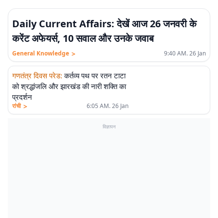
Daily Current Affairs: देखें आज 26 जनवरी के
करेंट अफेयर्स, 10 सवाल और उनके जवाब
>
General Knowledge
9:40 AM. 26 Jan
गणतंत्र दिवस परेड
:
कर्तव्य पथ पर रतन टाटा
को श्रद्धांजलि और झारखंड की नारी शक्ति का
प्रदर्शन
>
रांची
6:05 AM. 26 Jan
विज्ञापन