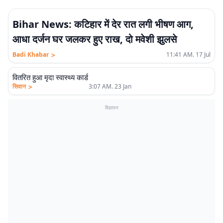
Bihar News: कटिहार में देर रात लगी भीषण आग,
आधा दर्जन घर जलकर हुए राख, दो मवेशी झुलसे
>
Badi Khabar
11:41 AM. 17 Jul
वितरित हुआ मृदा स्वास्थ्य कार्ड
>
सिवान
3:07 AM. 23 Jan
विज्ञापन