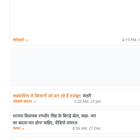
>
मोतिहारी
4:15 PM. 
सहकारिता से किसानी को कर रहे हैं मजबूत
:
मंत्री
>
पश्चिमी चंपारण
3:26 AM. 23 Jan
भाजपा विधायक रणधीर सिंह के बिगड़े बोल, कहा- मार
का बदला मार होना चाहिए, वीडियो वायरल
>
देवघर
8:36 AM. 27 Dec