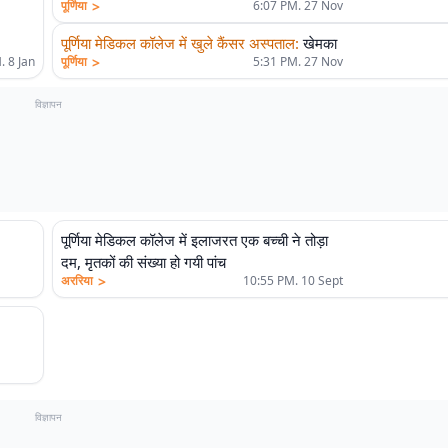
>
पूर्णिया
6:07 PM. 27 Nov
पूर्णिया मेडिकल कॉलेज में खुले कैंसर अस्पताल
:
खेमका
>
. 8 Jan
पूर्णिया
5:31 PM. 27 Nov
विज्ञापन
पूर्णिया मेडिकल कॉलेज में इलाजरत एक बच्ची ने तोड़ा
दम, मृतकों की संख्या हो गयी पांच
>
अररिया
10:55 PM. 10 Sept
विज्ञापन