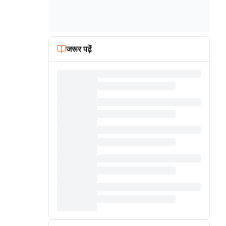
जरूर पढ़ें