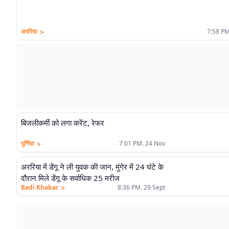
>
अररिया
7:58 PM
बिजलीकर्मी को लगा करेंट, रेफर
>
पूर्णिया
7:01 PM. 24 Nov
अररिया में डेंगू ने ली युवक की जान, मुंगेर में 24 घंटे के
दौरान मिले डेंगू के सर्वाधिक 25 मरीज
>
Badi Khabar
8:36 PM. 29 Sept