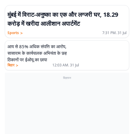
मुंबई में विराट-अनुष्का का एक और लग्जरी घर, 18.29
करोड़ में खरीदा आलीशान अपार्टमेंट
>
Sports
7:31 PM. 31 Jul
आय से 85% अधिक संपत्ति का आरोप,
सासाराम के कार्यपालक अभियंता के छह
ठिकानों पर ईओयू का छापा
>
बिहार
12:03 AM. 31 Jul
विज्ञापन