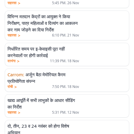
>
सहरसा
5:45 PM. 26 Nov
विभिन्न मतदान केंद्रों का आयुक्त ने किया
निरीक्षण, पात्र महिलाओं व दिव्यांग का आकलन
कर नाम जोड़ने का दिया निर्देश
>
सहरसा
6:10 PM. 21 Nov
निर्धारित समय पर इ-केवाइसी पूरा नहीं
करनेवालों पर होगी कार्रवाई
>
दरभंगा
11:39 PM. 18 Nov
Carrom
:
अर्जुन बैठा मेमोरियल कैरम
प्रतियोगिता संपन्न
>
रांची
7:50 PM. 18 Nov
खाद्य आपूर्ति में सभी लाभुकों के आधार सीडिंग
का निर्देश
>
सहरसा
5:31 PM. 12 Nov
दो, तीन, 23 व 24 नवंबर को होगा विशेष
अभियान