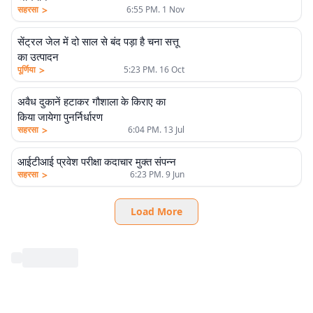
>
सहरसा
6:55 PM. 1 Nov
सेंट्रल जेल में दो साल से बंद पड़ा है चना सत्तू
का उत्पादन
>
पूर्णिया
5:23 PM. 16 Oct
अवैध दुकानें हटाकर गौशाला के किराए का
किया जायेगा पुनर्निर्धारण
>
सहरसा
6:04 PM. 13 Jul
आईटीआई प्रवेश परीक्षा कदाचार मुक्त संपन्न
>
सहरसा
6:23 PM. 9 Jun
Load More