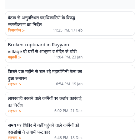
बैठक से अनुपस्थित पदाधिकारियों के विरुद्ध
स्पष्टीकरण का निर्देश
>
किशनगंज
11:25 PM. 17 Feb
Broken cupboard in Rayyam
village दो घरों से आभूषण व मंदिर से चोरी
>
मधुबनी
11:04 PM. 23 Jan
पिछले एक महीने से चल रहे महायोगिनी मेला का
हुआ समापन
>
सहरसा
6:54 PM. 19 Jan
लापरवाही बरतने वाले कर्मियों पर कठोर कार्रवाई
का निर्देश
>
सहरसा
6:02 PM. 21 Dec
समय पर शिविर में नहीं पहुंचने वाले कर्मियों को
एसडीओ ने लगायी फटकार
>
सहरसा
6:48 PM. 18 Dec