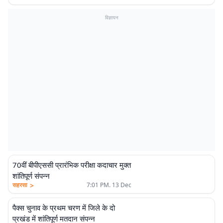
विज्ञापन
70वीं बीपीएससी प्रारंभिक परीक्षा कदाचार मुक्त
शांतिपूर्ण संपन्न
>
सहरसा
7:01 PM. 13 Dec
पैक्स चुनाव के प्रथम चरण में जिले के दो
प्रखंड में शांतिपूर्ण मतदान संपन्न