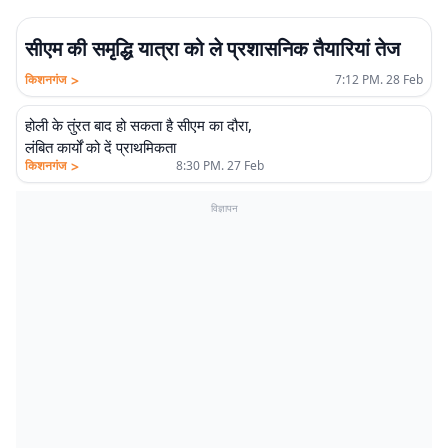
सीएम की समृद्धि यात्रा को ले प्रशासनिक तैयारियां तेज
>
किशनगंज
7:12 PM. 28 Feb
होली के तुंरत बाद हो सकता है सीएम का दौरा,
लंबित कार्यों को दें प्राथमिकता
>
किशनगंज
8:30 PM. 27 Feb
विज्ञापन