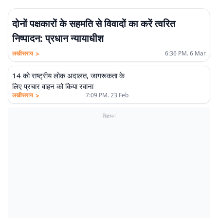
दोनों पक्षकारों के सहमति से विवादों का करें त्वरित
निष्पादन: प्रधान न्यायाधीश
>
लखीसराय
6:36 PM. 6 Mar
14 को राष्ट्रीय लोक अदालत, जागरूकता के
लिए प्रचार वाहन को किया रवाना
>
लखीसराय
7:09 PM. 23 Feb
विज्ञापन