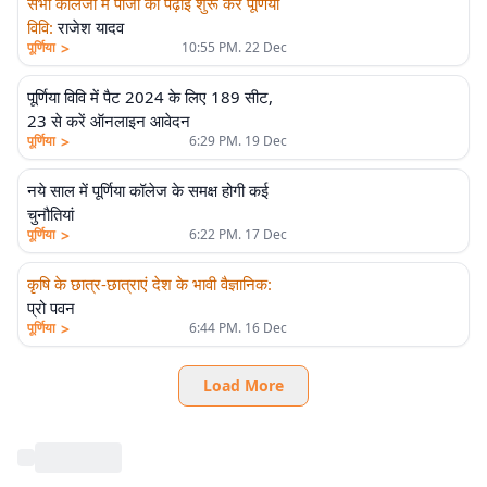
सभी कॉलेजों में पीजी की पढ़ाई शुरू करे पूर्णिया
विवि
:
राजेश यादव
>
पूर्णिया
10:55 PM. 22 Dec
पूर्णिया विवि में पैट 2024 के लिए 189 सीट,
23 से करें ऑनलाइन आवेदन
>
पूर्णिया
6:29 PM. 19 Dec
नये साल में पूर्णिया कॉलेज के समक्ष होगी कई
चुनौतियां
>
पूर्णिया
6:22 PM. 17 Dec
कृषि के छात्र-छात्राएं देश के भावी वैज्ञानिक
:
प्रो पवन
>
पूर्णिया
6:44 PM. 16 Dec
Load More