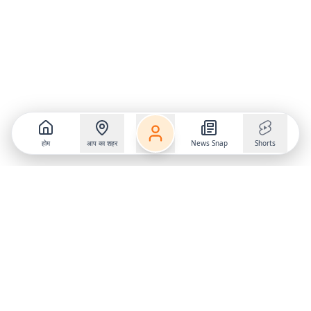
होम
आप का शहर
News Snap
Shorts
Follow us on
X