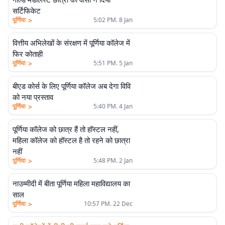
सर्टिफिकेट
>
पूर्णिया
5:02 PM. 8 Jan
वित्तीय अभिलेखों के संरक्षण में पूर्णिया कॉलेज में
फिर कोताही
>
पूर्णिया
5:51 PM. 5 Jan
बीएड कोर्स के लिए पूर्णिया कॉलेज अब देगा विवि
को नया प्रस्ताव
>
पूर्णिया
5:40 PM. 4 Jan
पूर्णिया कॉलेज को छात्र हैं तो हॉस्टल नहीं,
महिला कॉलेज को हॉस्टल है तो रहने को छात्रा
नहीं
>
पूर्णिया
5:48 PM. 2 Jan
नाउम्मीदी में बीता पूर्णिया महिला महाविद्यालय का
साल
>
पूर्णिया
10:57 PM. 22 Dec