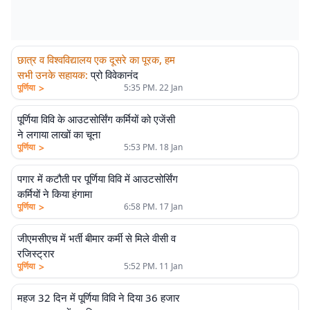
छात्र व विश्वविद्यालय एक दूसरे का पूरक, हम
सभी उनके सहायक
:
प्रो विवेकानंद
>
पूर्णिया
5:35 PM. 22 Jan
पूर्णिया विवि के आउटसोर्सिंग कर्मियों को एजेंसी
ने लगाया लाखों का चूना
>
पूर्णिया
5:53 PM. 18 Jan
पगार में कटौती पर पूर्णिया विवि में आउटसोर्सिंग
कर्मियों ने किया हंगामा
>
पूर्णिया
6:58 PM. 17 Jan
जीएमसीएच में भर्ती बीमार कर्मी से मिले वीसी व
रजिस्ट्रार
>
पूर्णिया
5:52 PM. 11 Jan
महज 32 दिन में पूर्णिया विवि ने दिया 36 हजार