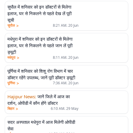
सुपौल में शनिवार को इन डॉक्टरों से मिलेगा
इलाज, घर से निकलने से पहले देख लें पूरी
सूची
>
सुपौल
8:21 AM. 20 Jun
मधेपुरा में शनिवार को इन डॉक्टरों से मिलेगा
इलाज, घर से निकलने से पहले जान लें पूरी
ड्यूटी
>
मधेपुरा
8:11 AM. 20 Jun
पूर्णिया में शनिवार को शिशु रोग विभाग में चार
डॉक्टर रहेंगे उपलब्ध, जानें पूरी डॉक्टर ड्यूटी
>
पूर्णिया
7:36 AM. 20 Jun
Hajipur News
:
जानें जिले में आज का
दर्शन, ओपीडी में कौन होंगे डॉक्टर
>
बिहार
6:10 AM. 29 May
सदर अस्पताल मधेपुरा में आज मिलेगी ओपीडी
सेवा