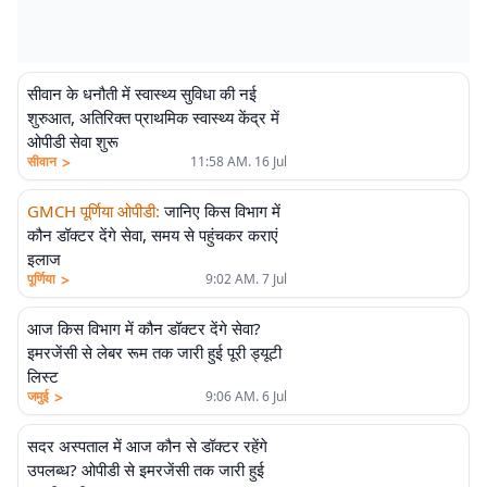
सीवान के धनौती में स्वास्थ्य सुविधा की नई
शुरुआत, अतिरिक्त प्राथमिक स्वास्थ्य केंद्र में
ओपीडी सेवा शुरू
>
सीवान
11:58 AM. 16 Jul
GMCH पूर्णिया ओपीडी
:
जानिए किस विभाग में
कौन डॉक्टर देंगे सेवा, समय से पहुंचकर कराएं
इलाज
>
पूर्णिया
9:02 AM. 7 Jul
आज किस विभाग में कौन डॉक्टर देंगे सेवा?
इमरजेंसी से लेबर रूम तक जारी हुई पूरी ड्यूटी
लिस्ट
>
जमुई
9:06 AM. 6 Jul
सदर अस्पताल में आज कौन से डॉक्टर रहेंगे
उपलब्ध? ओपीडी से इमरजेंसी तक जारी हुई