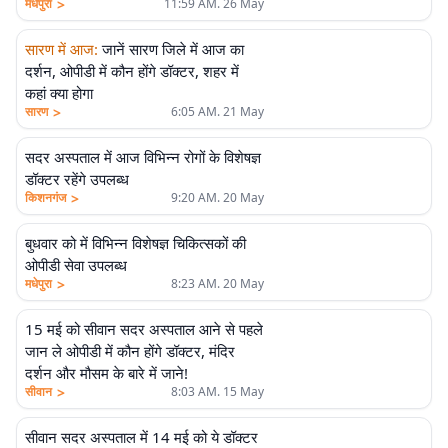
>
मधेपुरा
11:59 AM. 26 May
सारण में आज
:
जानें सारण जिले में आज का
दर्शन, ओपीडी में कौन होंगे डॉक्टर, शहर में
कहां क्या होगा
>
सारण
6:05 AM. 21 May
सदर अस्पताल में आज विभिन्न रोगों के विशेषज्ञ
डॉक्टर रहेंगे उपलब्ध
>
किशनगंज
9:20 AM. 20 May
बुधवार को में विभिन्न विशेषज्ञ चिकित्सकों की
ओपीडी सेवा उपलब्ध
>
मधेपुरा
8:23 AM. 20 May
15 मई को सीवान सदर अस्पताल आने से पहले
जान ले ओपीडी में कौन होंगे डॉक्टर, मंदिर
दर्शन और मौसम के बारे में जाने!
>
सीवान
8:03 AM. 15 May
सीवान सदर अस्पताल में 14 मई को ये डॉक्टर