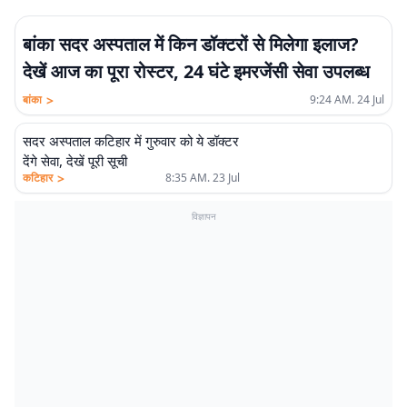
बांका सदर अस्पताल में किन डॉक्टरों से मिलेगा इलाज?
देखें आज का पूरा रोस्टर, 24 घंटे इमरजेंसी सेवा उपलब्ध
>
बांका
9:24 AM. 24 Jul
सदर अस्पताल कटिहार में गुरुवार को ये डॉक्टर
देंगे सेवा, देखें पूरी सूची
>
कटिहार
8:35 AM. 23 Jul
विज्ञापन