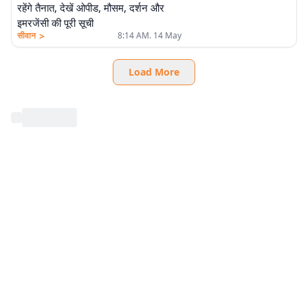
रहेंगे तैनात, देखें ओपीड, मौसम, दर्शन और
इमरजेंसी की पूरी सूची
>
सीवान
8:14 AM. 14 May
Load More