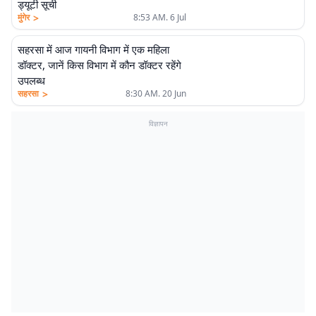
ड्यूटी सूची
>
मुंगेर
8:53 AM. 6 Jul
सहरसा में आज गायनी विभाग में एक महिला
डॉक्टर, जानें किस विभाग में कौन डॉक्टर रहेंगे
उपलब्ध
>
सहरसा
8:30 AM. 20 Jun
विज्ञापन