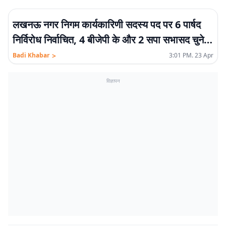
लखनऊ नगर निगम कार्यकारिणी सदस्य पद पर 6 पार्षद
निर्विरोध निर्वाचित, 4 बीजेपी के और 2 सपा सभासद चुने
गए
>
Badi Khabar
3:01 PM. 23 Apr
विज्ञापन