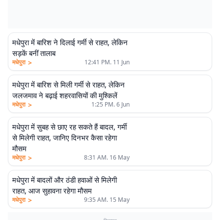
मधेपुरा में बारिश ने दिलाई गर्मी से राहत, लेकिन
सड़कें बनीं तालाब
>
मधेपुरा
12:41 PM. 11 Jun
मधेपुरा में बारिश से मिली गर्मी से राहत, लेकिन
जलजमाव ने बढ़ाई शहरवासियों की मुश्किलें
>
मधेपुरा
1:25 PM. 6 Jun
मधेपुरा में सुबह से छाए रह सकते हैं बादल, गर्मी
से मिलेगी राहत, जानिए दिनभर कैसा रहेगा
मौसम
>
मधेपुरा
8:31 AM. 16 May
मधेपुरा में बादलों और ठंडी हवाओं से मिलेगी
राहत, आज सुहावना रहेगा मौसम
>
मधेपुरा
9:35 AM. 15 May