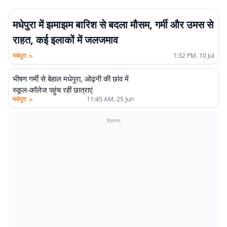
मधेपुरा में झमाझम बारिश से बदला मौसम, गर्मी और उमस से
राहत, कई इलाकों में जलजमाव
>
मधेपुरा
1:32 PM. 10 Jul
भीषण गर्मी से बेहाल मधेपुरा, ओढ़नी की छांव में
स्कूल-कॉलेज पहुंच रहीं छात्राएं
>
मधेपुरा
11:45 AM. 25 Jun
विज्ञापन