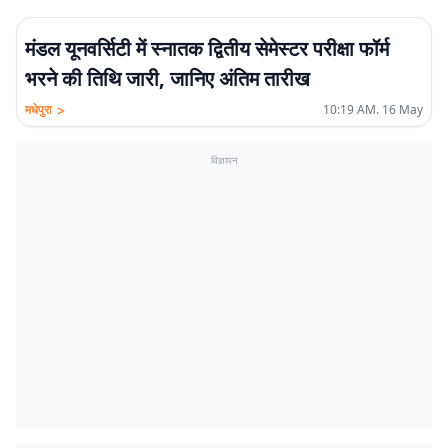
मंडल यूनवर्सिटी में स्नातक द्वितीय सेमेस्टर परीक्षा फॉर्म
भरने की तिथि जारी, जानिए अंतिम तारीख
>
मधेपुरा
10:19 AM. 16 May
विज्ञापन