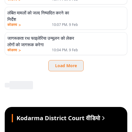
लंबित मामलों को जल्द निष्पादित करने का
निर्देश
>
कोडरमा
10:07 PM. 9 Feb
जागरूकता रथ फाइलेरिया उन्मूलन को लेकर
लोगों को जागरूक करेगा
>
कोडरमा
10:04 PM. 9 Feb
Load More
Kodarma District Court वीडियो