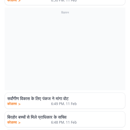
>
कोडरमा
6:50 PM. 11 Feb
विज्ञापन
सर्वांगीण विकास के लिए पंकज ने मांगा वोट
>
कोडरमा
6:49 PM. 11 Feb
बिरहोर बच्चों से मिले प्राधिकार के सचिव
>
कोडरमा
6:48 PM. 11 Feb