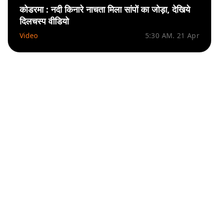
कोडरमा : नदी किनारे नाचता मिला सांपों का जोड़ा, देखिये
दिलचस्प वीडियो
Video
5:30 AM. 21 Apr