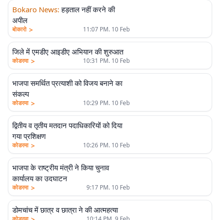
Bokaro News
:
हड़ताल नहीं करने की
अपील
>
बोकारो
11:07 PM. 10 Feb
जिले में एमडीए आइडीए अभियान की शुरुआत
>
कोडरमा
10:31 PM. 10 Feb
भाजपा समर्थित प्रत्याशी को विजय बनाने का
संकल्प
>
कोडरमा
10:29 PM. 10 Feb
द्वितीय व तृतीय मतदान पदाधिकारियों को दिया
गया प्रशिक्षण
>
कोडरमा
10:26 PM. 10 Feb
भाजपा के राष्ट्रीय मंत्री ने किया चुनाव
कार्यालय का उदघाटन
>
कोडरमा
9:17 PM. 10 Feb
डोमचांच में छात्र व छात्रा ने की आत्महत्या
>
कोडरमा
10:14 PM. 9 Feb