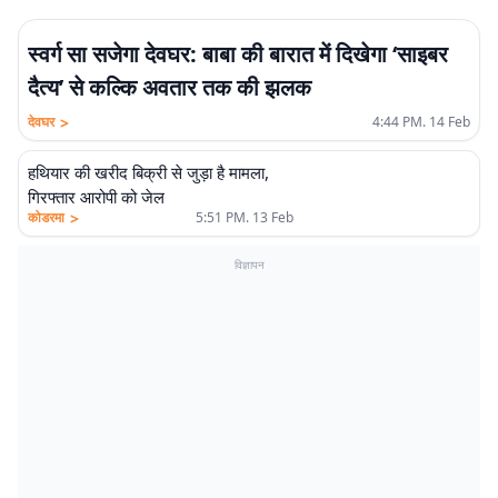
स्वर्ग सा सजेगा देवघर: बाबा की बारात में दिखेगा ‘साइबर
दैत्य’ से कल्कि अवतार तक की झलक
>
देवघर
4:44 PM. 14 Feb
हथियार की खरीद बिक्री से जुड़ा है मामला,
गिरफ्तार आरोपी को जेल
>
कोडरमा
5:51 PM. 13 Feb
विज्ञापन