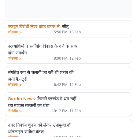
मजदूर विरोधी लेबर कोड वापस ले
:
सीटू
>
कोडरमा
5:50 PM. 13 Feb
प्रत्याशियों ने सर्वांगीण विकास के दावे के साथ
मांगा समर्थन
>
कोडरमा
8:00 PM. 12 Feb
संगठित रूप से चलायी जा रही थी शराब की
मिनी फैक्ट्री
>
कोडरमा
6:42 PM. 12 Feb
Giridih News
:
तिसरी प्रखंड में थम नहीं
रहा माइका तस्करी का धंधा
>
गिरिडीह
10:12 PM. 11 Feb
नगर निकाय चुनाव को लेकर उपायुक्त की
ऑनलाइन समीक्षा बैठक