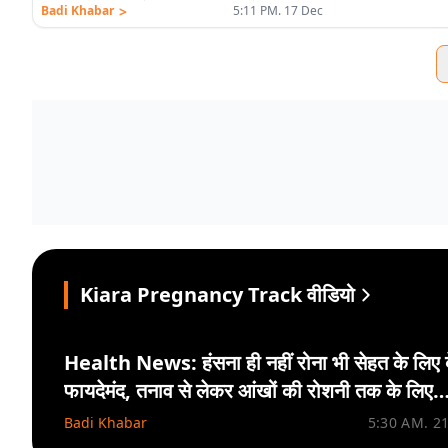
>
Badi Khabar
5:11 PM. 17 Dec
Kiara Pregnancy Track वीडियो
Health News: हंसना ही नहीं रोना भी सेहत के लिए 
फायदेमंद, तनाव से लेकर आंखों की रोशनी तक के लिए
जरूरी
Badi Khabar
5:30 AM. 2