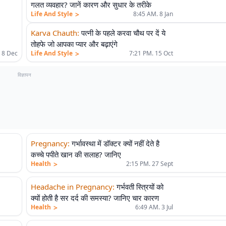
गलत व्यवहार? जानें कारण और सुधार के तरीके
>
Life And Style
8:45 AM. 8 Jan
Karva Chauth
:
पत्नी के पहले करवा चौथ पर दें ये
तोहफे जो आपका प्यार और बढ़ाएंगे
>
 8 Dec
Life And Style
7:21 PM. 15 Oct
विज्ञापन
Pregnancy
:
गर्भावस्था में डॉक्टर क्यों नहीं देते है
कच्चे पपीते खान की सलाह? जानिए
>
Health
2:15 PM. 27 Sept
Headache in Pregnancy
:
गर्भवती स्त्रियों को
क्यों होती है सर दर्द की समस्या? जानिए चार कारण
>
Health
6:49 AM. 3 Jul