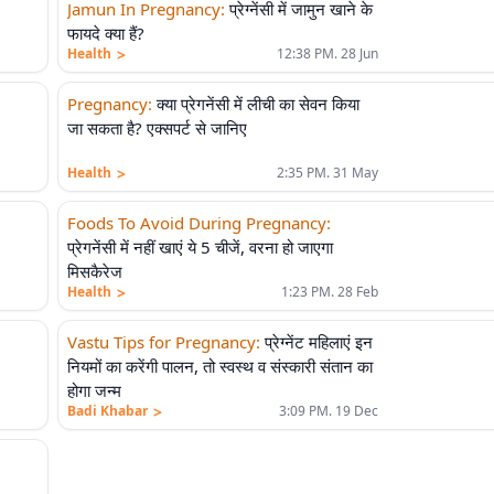
Jamun In Pregnancy
:
प्रेग्नेंसी में जामुन खाने के
फायदे क्या हैं?
>
Health
12:38 PM. 28 Jun
Pregnancy
:
क्या प्रेगनेंसी में लीची का सेवन किया
जा सकता है? एक्सपर्ट से जानिए
>
Health
2:35 PM. 31 May
Foods To Avoid During Pregnancy
:
प्रेगनेंसी में नहीं खाएं ये 5 चीजें, वरना हो जाएगा
मिसकैरेज
>
Health
1:23 PM. 28 Feb
Vastu Tips for Pregnancy
:
प्रेग्नेंट महिलाएं इन
नियमों का करेंगी पालन, तो स्वस्थ व संस्कारी संतान का
होगा जन्म
>
Badi Khabar
3:09 PM. 19 Dec