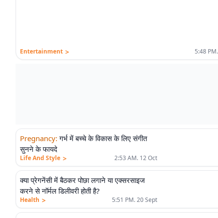
>
Entertainment
5:48 PM.
Pregnancy
:
गर्भ में बच्चे के विकास के लिए संगीत
सुनने के फायदे
>
Life And Style
2:53 AM. 12 Oct
क्या प्रेगनेंसी में बैठकर पोछा लगाने या एक्सरसाइज
करने से नॉर्मल डिलीवरी होती है?
>
Health
5:51 PM. 20 Sept