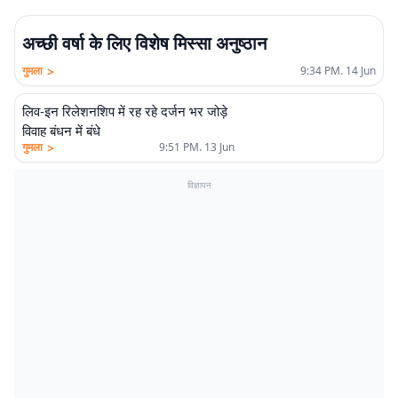
अच्छी वर्षा के लिए विशेष मिस्सा अनुष्ठान
>
गुमला
9:34 PM. 14 Jun
लिव-इन रिलेशनशिप में रह रहे दर्जन भर जोड़े
विवाह बंधन में बंधे
>
गुमला
9:51 PM. 13 Jun
विज्ञापन