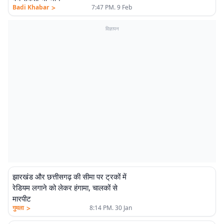
>
Badi Khabar
7:47 PM. 9 Feb
विज्ञापन
झारखंड और छत्तीसगढ़ की सीमा पर ट्रकों में
रेडियम लगाने को लेकर हंगामा, चालकों से
मारपीट
>
गुमला
8:14 PM. 30 Jan