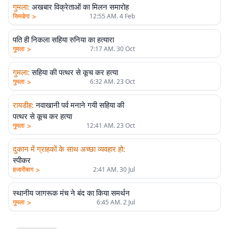
गुमला
:
अखबार विक्रेताओं का मिलन समारोह
>
सिमडेगा
12:55 AM. 4 Feb
पति ही निकला सहिया रुनिया का हत्यारा
>
गुमला
7:17 AM. 30 Oct
गुमला
:
सहिया की पत्थर से कूच कर हत्या
>
गुमला
6:32 AM. 23 Oct
रायडीह
:
नवाखानी पर्व मनाने गयी सहिया की
पत्थर से कूच कर हत्या
>
गुमला
12:41 AM. 23 Oct
दुकान में ग्राहकों के साथ अच्छा व्यवहार हो
:
स्पीकर
>
हजारीबाग
2:41 AM. 30 Jul
स्थानीय जागरूक मंच ने बंद का किया समर्थन
>
गुमला
6:45 AM. 2 Jul