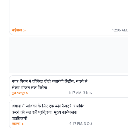
>
चाईबासा
12:06 AM.
नगर निगम में जीविका दीदी चलायेंगी कैंटीन, नाश्ते से
लेकर भोजन तक मिलेगा
>
मुजफ्फरपुर
1:17 AM. 3 Nov
बियाडा में जीविका के लिए एक बड़ी फैक्ट्री स्थापित
करने की चल रही प्रक्रियाः मुख्य कार्यपालक
पदाधिकारी
>
सहरसा
6:17 PM. 3 Oct