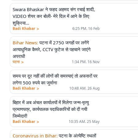
Swara Bhaskar ने फहद अहमद संग रचाई शादी,
VIDEO शेयर कर बोली- मेरे दिल में आने के लिए
शुक्रिया…
>
Badi Khabar
6:25 PM. 16 Feb
Bihar News
:
पटना में 2750 जगहों पर लगेंगे
अत्याधुनिक कैमरे, CCTV फुटेज से पहचाने जाएंगे
अपराधी
>
पटना
1:34 PM. 16 Nov
समय पर दूर नहीं कीं लोगों की समस्याएं तो अफसरों पर
लगेगा 500 रुपये का जुर्माना
>
Badi Khabar
10:48 AM. 26 Aug
बिहार में अब अंचल कार्यालयों में मिलेगा जन्म-मृत्यु
प्रमाणपत्र, कार्यपालक पदाधिकारियों को दी गयी
जिम्मेदारी
>
Badi Khabar
10:35 AM. 25 May
Coronavirus in Bihar
:
पटना के अंत्येष्टि स्थलों