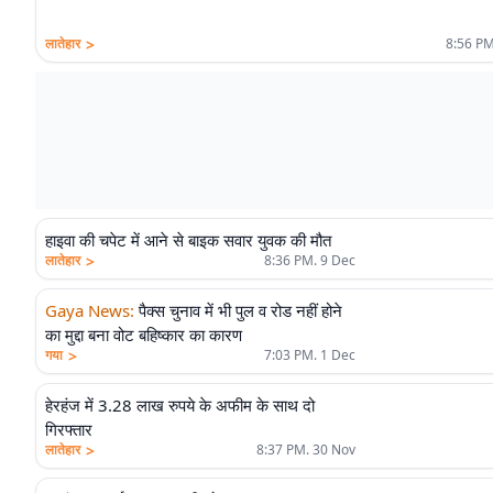
>
लातेहार
8:56 PM
हाइवा की चपेट में आने से बाइक सवार युवक की मौत
>
लातेहार
8:36 PM. 9 Dec
Gaya News
:
पैक्स चुनाव में भी पुल व रोड नहीं होने
का मुद्दा बना वोट बहिष्कार का कारण
>
गया
7:03 PM. 1 Dec
हेरहंज में 3.28 लाख रुपये के अफीम के साथ दो
गिरफ्तार
>
लातेहार
8:37 PM. 30 Nov