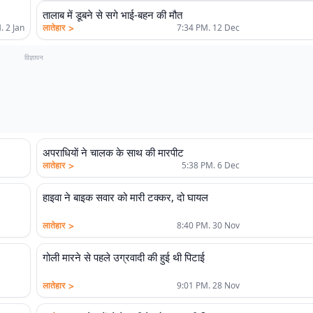
तालाब में डूबने से सगे भाई-बहन की मौत
>
. 2 Jan
लातेहार
7:34 PM. 12 Dec
विज्ञापन
अपराधियाें ने चालक के साथ की मारपीट
>
लातेहार
5:38 PM. 6 Dec
हाइवा ने बाइक सवार को मारी टक्कर, दो घायल
>
लातेहार
8:40 PM. 30 Nov
गोली मारने से पहले उग्रवादी की हुई थी पिटाई
>
लातेहार
9:01 PM. 28 Nov