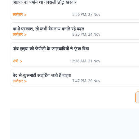
आतंक का पर्याय था नक्सली छोटू खरवार
>
लातेहार
5:56 PM. 27 Nov
कभी प्रकाश, तो कभी बैद्यनाथ बनाते रहे बढ़त
>
लातेहार
8:25 PM. 24 Nov
पांच हाइवा को जेपीसी के उग्रवादियों ने फूंक दिया
>
रांची
12:28 AM. 21 Nov
बैद से कुसमाही साइडिंग जाते है हाइवा
>
लातेहार
7:47 PM. 20 Nov