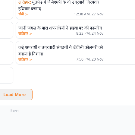
लातेहार
:
मुठभेड़ में जेजेएमपी के दो उग्रवादी गिरफ्तार,
हथियार बरामद
>
रांची
12:38 AM. 27 Nov
जानी जंगल के पास अपराधियों ने हाइवा पर की फायरिंग
>
लातेहार
8:23 PM. 24 Nov
कई अपराधी व उग्रवादी संगठनों ने डीवीसी कोलयरी को
बनाया है निशाना
>
लातेहार
7:50 PM. 20 Nov
Load More
विज्ञापन