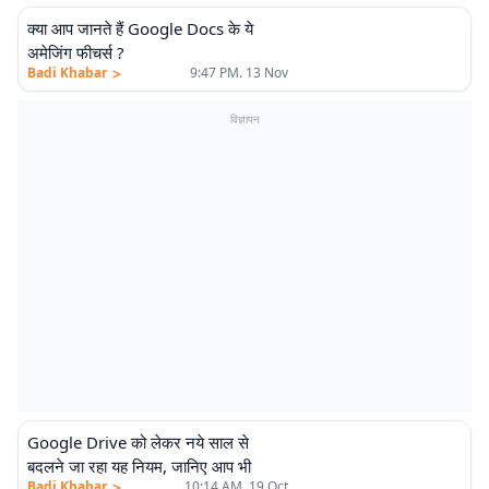
क्या आप जानते हैं Google Docs के ये
अमेजिंग फीचर्स ?
>
Badi Khabar
9:47 PM. 13 Nov
विज्ञापन
Google Drive को लेकर नये साल से
बदलने जा रहा यह नियम, जानिए आप भी
>
Badi Khabar
10:14 AM. 19 Oct