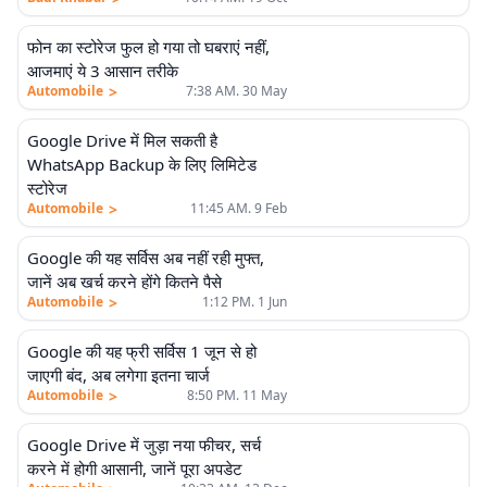
फोन का स्टोरेज फुल हो गया तो घबराएं नहीं,
आजमाएं ये 3 आसान तरीके
>
Automobile
7:38 AM. 30 May
Google Drive में मिल सकती है
WhatsApp Backup के लिए लिमिटेड
स्टोरेज
>
Automobile
11:45 AM. 9 Feb
Google की यह सर्विस अब नहीं रही मुफ्त,
जानें अब खर्च करने होंगे कितने पैसे
>
Automobile
1:12 PM. 1 Jun
Google की यह फ्री सर्विस 1 जून से हो
जाएगी बंद, अब लगेगा इतना चार्ज
>
Automobile
8:50 PM. 11 May
Google Drive में जुड़ा नया फीचर, सर्च
करने में होगी आसानी, जानें पूरा अपडेट