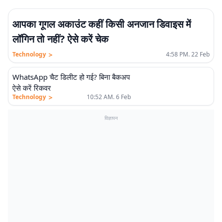
आपका गूगल अकाउंट कहीं किसी अनजान डिवाइस में
लॉगिन तो नहीं? ऐसे करें चेक
>
Technology
4:58 PM. 22 Feb
WhatsApp चैट डिलीट हो गई? बिना बैकअप
ऐसे करें रिकवर
>
Technology
10:52 AM. 6 Feb
विज्ञापन