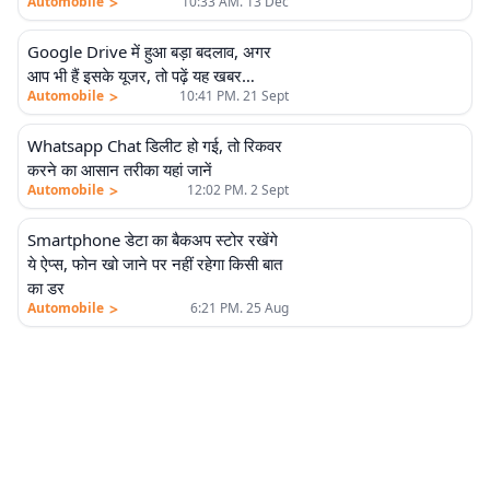
>
Automobile
10:33 AM. 13 Dec
Google Drive में हुआ बड़ा बदलाव, अगर
आप भी हैं इसके यूजर, तो पढ़ें यह खबर…
>
Automobile
10:41 PM. 21 Sept
Whatsapp Chat डिलीट हो गई, तो रिकवर
करने का आसान तरीका यहां जानें
>
Automobile
12:02 PM. 2 Sept
Smartphone डेटा का बैकअप स्टोर रखेंगे
ये ऐप्स, फोन खो जाने पर नहीं रहेगा किसी बात
का डर
>
Automobile
6:21 PM. 25 Aug