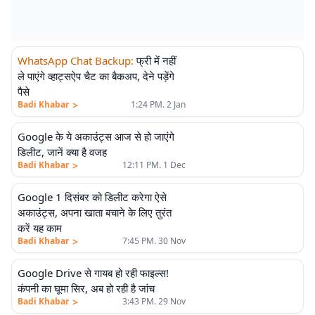
WhatsApp Chat Backup
:
फ्री में नहीं
ले पाएंगे व्हाट्सऐप चैट का बैकअप, देने पड़ेंगे
पैसे
>
Badi Khabar
1:24 PM. 2 Jan
Google के ये अकाउंट्स आज से हो जाएंगे
डिलीट, जानें क्या है वजह
>
Badi Khabar
12:11 PM. 1 Dec
Google 1 दिसंबर को डिलीट करेगा ऐसे
अकाउंट्स, अपना खाता बचाने के लिए तुरंत
करें यह काम
>
Badi Khabar
7:45 PM. 30 Nov
Google Drive से गायब हो रही फाइल्स!
कंपनी का घूमा सिर, अब हो रही है जांच
>
Badi Khabar
3:43 PM. 29 Nov