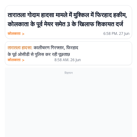
तारातला गोदाम हादसा मामले में मुश्किल में फिरहाद हकीम,
कोलकाता के पूर्व मेयर समेत 3 के खिलाफ शिकायत दर्ज
>
कोलकाता
6:58 PM. 27 Jun
तारातला हादसा
:
कालीचरण गिरफ्तार, फिरहाद
के पूर्व ओसीडी से पुलिस कर रही पूछताछ
>
कोलकाता
8:58 AM. 26 Jun
विज्ञापन