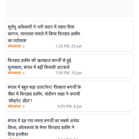
शुभेंदु अधिकारी ने भरी सदन में लहरा दिया
कागज, तारातला मामले में किया फिरहाद हकीम
का पर्दाफाश
>
कोलकाता
1:33 PM. 25 Jun
फिरहाद हकीम की ऋतब्रत बनर्जी से हुई
मुलाकात, बंगाल में बढ़ीं सियासी अटकलें
>
कोलकाता
1:09 PM. 16 Jun
बंगाल में बहुत बड़ा उलटफेर! रीतब्रत बनर्जी के
चैंबर में फिरहाद हकीम, संदीपन साहा ने करायी
‘सीक्रेट डील’?
>
कोलकाता
9:55 PM. 8 Jun
बंगाल में ढह गया ममता बनर्जी का सबसे अभेद्य
किला, कोलकाता के मेयर फिरहाद हकीम ने
दिया इस्तीफा