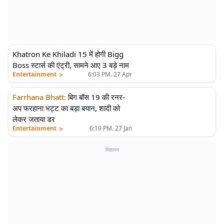
Khatron Ke Khiladi 15 में होगी Bigg
Boss स्टार्स की एंट्री, सामने आए 3 बड़े नाम
>
Entertainment
6:03 PM. 27 Apr
Farrhana Bhatt
:
बिग बॉस 19 की रनर-
अप फरहाना भट्ट का बड़ा बयान, शादी को
लेकर जताया डर
>
Entertainment
6:19 PM. 27 Jan
विज्ञापन