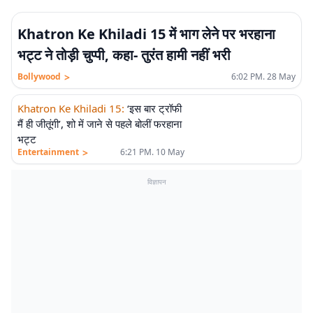
Khatron Ke Khiladi 15 में भाग लेने पर भरहाना
भट्ट ने तोड़ी चुप्पी, कहा- तुरंत हामी नहीं भरी
>
Bollywood
6:02 PM. 28 May
Khatron Ke Khiladi 15
:
‘इस बार ट्रॉफी
मैं ही जीतूंगी’, शो में जाने से पहले बोलीं फरहाना
भट्ट
>
Entertainment
6:21 PM. 10 May
विज्ञापन