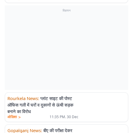
विज्ञापन
Rourkela News
:
प्लांट साइट की पोस्ट
ऑफिस गली में घरों व दुकानों से ऊंची सड़क
बनाने का विरोध
>
ओडिशा
11:35 PM. 30 Dec
Gopalganj News
:
बीए की परीक्षा देकर