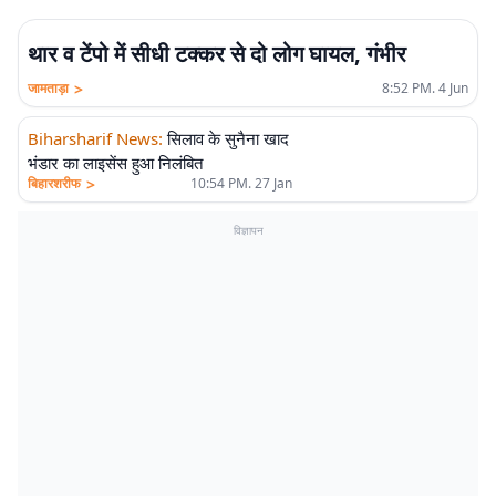
थार व टेंपो में सीधी टक्कर से दो लोग घायल, गंभीर
>
जामताड़ा
8:52 PM. 4 Jun
Biharsharif News
:
सिलाव के सुनैना खाद
भंडार का लाइसेंस हुआ निलंबित
>
बिहारशरीफ
10:54 PM. 27 Jan
विज्ञापन