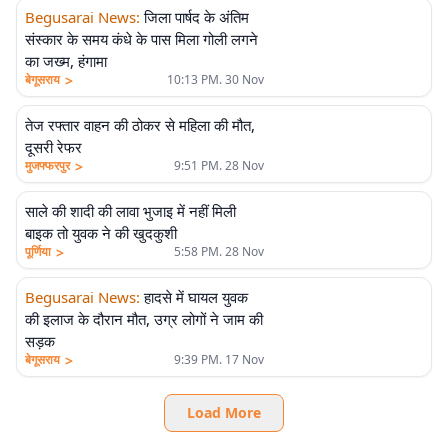
Begusarai News
:
जिला पार्षद के अंतिम
संस्कार के समय कंधे के पास मिला गोली लगने
का जख्म, हंगामा
>
बेगूसराय
10:13 PM. 30 Nov
तेज रफ्तार वाहन की ठोकर से महिला की मौत,
दूसरी रेफर
>
मुजफ्फरपुर
9:51 PM. 28 Nov
साले की शादी की लावा भुजाइ में नहीं मिली
बाइक तो युवक ने की खुदकुशी
>
पूर्णिया
5:58 PM. 28 Nov
Begusarai News
:
हादसे में घायल युवक
की इलाज के दौरान मौत, उग्र लोगों ने जाम की
सड़क
>
बेगूसराय
9:39 PM. 17 Nov
Load More