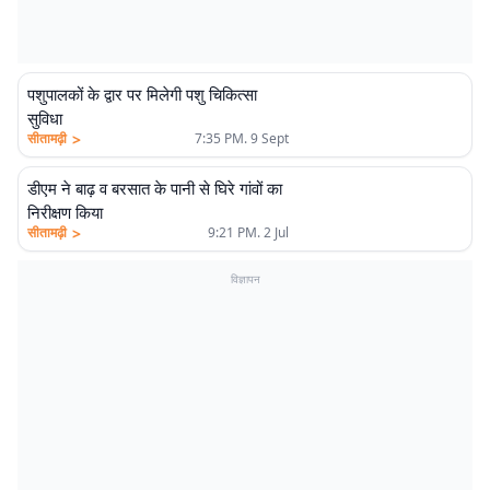
पशुपालकों के द्वार पर मिलेगी पशु चिकित्सा
सुविधा
>
सीतामढ़ी
7:35 PM. 9 Sept
डीएम ने बाढ़ व बरसात के पानी से घिरे गांवों का
निरीक्षण किया
>
सीतामढ़ी
9:21 PM. 2 Jul
विज्ञापन