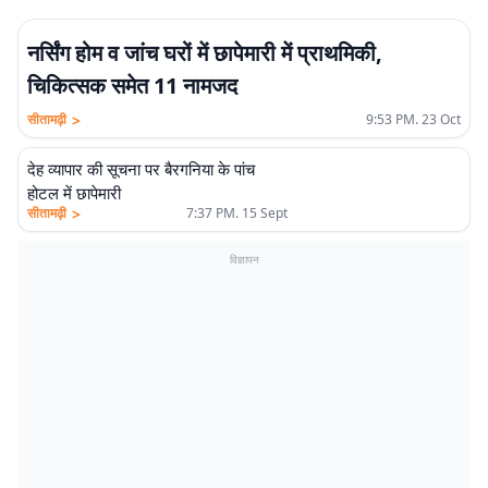
नर्सिंग होम व जांच घरों में छापेमारी में प्राथमिकी,
चिकित्सक समेत 11 नामजद
>
सीतामढ़ी
9:53 PM. 23 Oct
देह व्यापार की सूचना पर बैरगनिया के पांच
होटल में छापेमारी
>
सीतामढ़ी
7:37 PM. 15 Sept
विज्ञापन