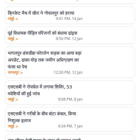
क्रिकेट मैच में खैरा ने गोपालपुर को हराया
>
जमुई
9:01 PM. 14 Jan
पूर्व विधायक पीड़ित परिजनों को बंधाया ढांढ़स
>
जमुई
8:56 PM. 12 Jan
भागलपुर-हंसडीहा फोरलेन सड़क का आया बड़ा
अपडेट, ढाका मोड़ तक जमीन अधिग्रहण का
फंसा था पेच
>
भागलपुर
12:30 PM. 12 Jan
एसएसबी ने रोपावेल में लगाया शिविर, 53
मवेशियों की हुई जांच
>
जमुई
9:08 PM. 8 Jan
एसएसबी ने गरीबों के बीच बांटा कंबल, किया
निशुल्क इलाज
>
जमुई
9:34 PM. 7 Jan