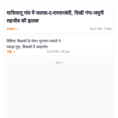
मासियातू गांव में जलसा-ए-दस्तारबंदी, दिखी गंगा-जमुनी
तहजीब की झलक
>
लातेहार
8:31 PM. 7 Feb
विशिष्ट शिक्षकों के वेतन भुगतान मामले ने
पकड़ा तुल, शिक्षकों में आक्रोश
>
जमुई
6:24 PM. 24 Jan
विज्ञापन