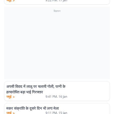
>
जमुई
9:22 PM. 17 Jan
विज्ञापन
अपसी विवाद में लालू पर चलायी गोली, पत्नी के
हत्यारोपित बड़ा भाई गिरफ्तार
>
जमुई
9:41 PM. 16 Jan
मकर संक्रांति के दूसरे दिन भी लगा मेला
>
जमुई
9:11 PM. 15 Jan