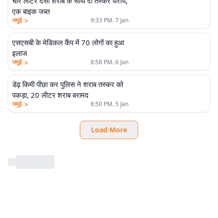
चार लीटर देसी शराब के साथ दो तस्कर धराये,
एक बाइक जब्त
>
जमुई
9:33 PM. 7 Jan
एसएसबी के मेडिकल कैंप में 70 लोगों का हुआ
इलाज
>
जमुई
8:58 PM. 6 Jan
डेढ़ किमी पीछा कर पुलिस ने शराब तस्कर को
पकड़ा, 20 लीटर शराब बरामद
>
जमुई
8:50 PM. 5 Jan
Load More