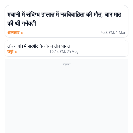
मचानी में संदिग्ध हालात में नवविवाहिता की मौत, चार माह
की थी गर्भवती
>
औरंगाबाद
9:48 PM. 1 Mar
लोहरा गांव में मारपीट के दौरान तीन घायल
>
जमुई
10:14 PM. 25 Aug
विज्ञापन