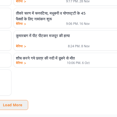
>
बेतिया
9:17 PM. 28 Nov
तीसरे चरण में चनपटिया, मधुबनी व योगापट्टी के 45
पैक्सों के लिए नामांकन शुरू
>
बेतिया
9:06 PM. 16 Nov
कुमारबाग में पीट पीटकर मजदूर की हत्या
>
बेतिया
8:24 PM. 8 Nov
शौच करने गये छात्र की नदी में डूबने से मौत
>
बेतिया
10:06 PM. 6 Oct
Load More