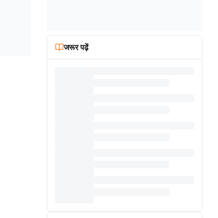
जरूर पढ़ें