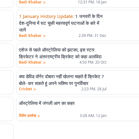
>
Badi Khabar
12:31 PM. 18 Jan
1 January History Update
:
1 जनवरी के दिन
देश-दुनिया में घट चुकी महत्त्वपूर्ण घटनाओं के बारे में
जानें
>
Badi Khabar
2:39 PM. 31 Dec
एशेज से पहले ऑस्ट्रेलिया को झटका, इस स्टार
क्रिकेटर ने अंतरराष्ट्रीय क्रिकेट को कहा अलविदा
>
Badi Khabar
4:50 PM. 20 Oct
क्या डेविड वॉर्नर दोबारा नहीं खेलना चाहते हैं क्रिकेट ?
बोले- कर सकते हूं अपने भविष्य पर पुनर्विचार
>
Cricket
2:23 PM. 28 Jul
ऑस्ट्रेलिया में जंगली आग का कहर
>
विशेष उल्लेख
3:28 AM. 12 Jan