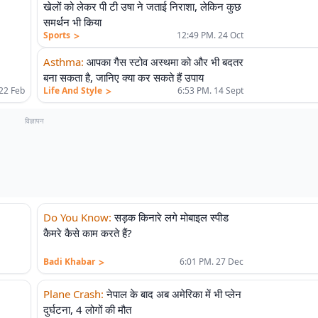
खेलों को लेकर पी टी उषा ने जताई निराशा, लेकिन कुछ
समर्थन भी किया
>
Sports
12:49 PM. 24 Oct
Asthma
:
आपका गैस स्टोव अस्थमा को और भी बदतर
बना सकता है, जानिए क्या कर सकते हैं उपाय
>
22 Feb
Life And Style
6:53 PM. 14 Sept
विज्ञापन
Do You Know
:
सड़क किनारे लगे मोबाइल स्पीड
कैमरे कैसे काम करते हैं?
>
Badi Khabar
6:01 PM. 27 Dec
Plane Crash
:
नेपाल के बाद अब अमेरिका में भी प्लेन
दुर्घटना, 4 लोगों की मौत