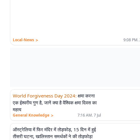
>
Local-News
9:08 PM. 
World Forgiveness Day 2024
:
क्षमा करना
एक ईश्वरीय गुण है, जानें क्या है वैश्विक क्षमा दिवस का
महत्व
>
General Knowledge
7:16 AM. 7 Jul
ऑस्ट्रेलिया में फिर मंदिर में तोड़फोड़, 15 दिन में हुई
तीसरी घटना, खालिस्तान समर्थकों ने की तोड़फोड़!