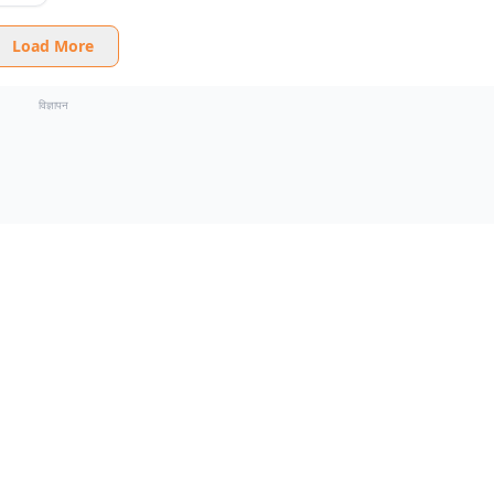
Load More
विज्ञापन