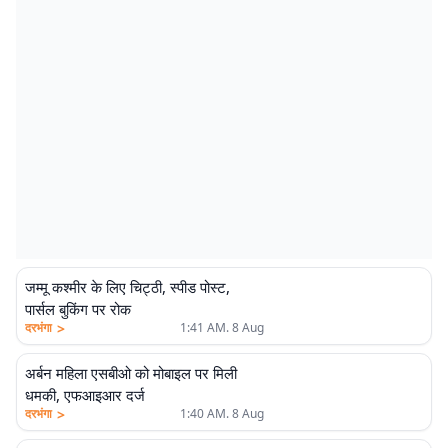
जम्मू कश्मीर के लिए चिट्ठी, स्पीड पोस्ट,
पार्सल बुकिंग पर रोक
>
दरभंगा
1:41 AM. 8 Aug
अर्बन महिला एसबीओ को मोबाइल पर मिली
धमकी, एफआइआर दर्ज
>
दरभंगा
1:40 AM. 8 Aug