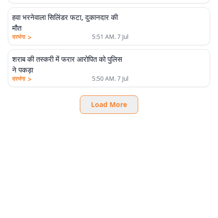
हवा भरनेवाला सिलिंडर फटा, दुकानदार की
मौत
>
दरभंगा
5:51 AM. 7 Jul
शराब की तस्करी में फरार आरोपित को पुलिस
ने पकड़ा
>
दरभंगा
5:50 AM. 7 Jul
Load More