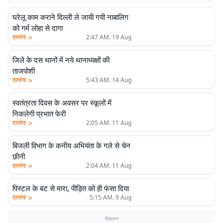
घरेलू काम कराने दिल्ली ले जायी गयी नाबालिग
को गर्म लोहा से दागा
>
दरभंगा
2:47 AM. 19 Aug
जिले के दस थानों में नये थानाध्यक्षों की
ताजपोशी
>
दरभंगा
5:43 AM. 14 Aug
स्वतंत्रता दिवस के अवसर पर स्कूलों में
निकलेगी प्रभात फेरी
>
दरभंगा
2:05 AM. 11 Aug
बिजली विभाग के कनीय अभियंता के गले से चेन
छीनी
>
दरभंगा
2:04 AM. 11 Aug
पिस्टल के बट से मारा, पीड़ित को ही फंसा दिया
>
दरभंगा
5:15 AM. 9 Aug
विज्ञापन