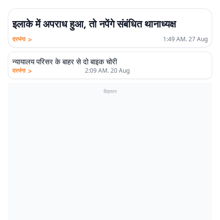
इलाके में अपराध हुआ, तो नपेंगे संबंधित थानाध्यक्ष
>
दरभंगा
1:49 AM. 27 Aug
न्यायालय परिसर के बाहर से दो बाइक चोरी
>
दरभंगा
2:09 AM. 20 Aug
विज्ञापन