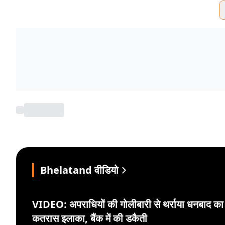
Bhelatand वीडियो
VIDEO: अपराधियों की गोलीबारी से थर्राया धनबाद का
कतरास इलाका, बैंक में की डकैती