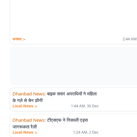
>
धनबाद
2:44 AM.
Dhanbad News
:
बाइक सवार अपराधियों ने महिला
के गले से चेन छीनी
>
Local-News
1:44 AM. 30 Dec
Dhanbad News
:
टीएसएफ ने निकाली एड्स
जागरूकता रैली
>
Local-News
1:24 AM. 2 Dec