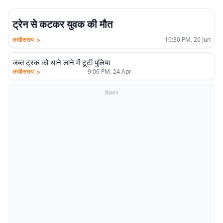
ट्रेन से कटकर युवक की मौत
>
लखीसराय
10:30 PM. 20 Jun
जब्त ट्रक को थाने लाने में टूटी पुलिया
>
लखीसराय
9:06 PM. 24 Apr
विज्ञापन