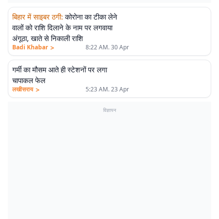
बिहार में साइबर ठगी
:
कोरोना का टीका लेने
वालों को राशि दिलाने के नाम पर लगवाया
अंगूठा, खाते से निकाली राशि
>
Badi Khabar
8:22 AM. 30 Apr
गर्मी का मौसम आते ही स्टेशनों पर लगा
चापाकल फेल
>
लखीसराय
5:23 AM. 23 Apr
विज्ञापन