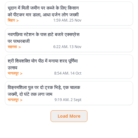
भूदान में मिली जमीन पर कब्जे के लिए किसान
को पीटकर मार डाला, आधा दर्जन लोग जख्मी
>
बिहार
1:59 AM. 25 Nov
नवगछिया स्टेशन के पास हाटे बजारे एक्सप्रेस
पर पत्थरबाजी
>
सहरसा
6:22 AM. 13 Nov
श्री शिवशक्ति योग पीठ में मनाया शरद पूर्णिमा
उत्सव
>
भागलपुर
8:54 AM. 14 Oct
विक्रमशिला पुल पर दो ट्रक भिड़े, एक चालक
जख्मी, दो घंटे तक लगा जाम
>
भागलपुर
9:19 AM. 2 Sept
Load More