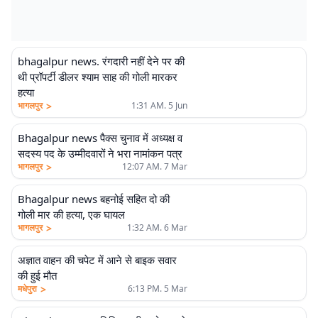
bhagalpur news. रंगदारी नहीं देने पर की
थी प्रॉपर्टी डीलर श्याम साह की गोली मारकर
हत्या
>
भागलपुर
1:31 AM. 5 Jun
Bhagalpur news पैक्स चुनाव में अध्यक्ष व
सदस्य पद के उम्मीदवारों ने भरा नामांकन पत्र
>
भागलपुर
12:07 AM. 7 Mar
Bhagalpur news बहनोई सहित दो की
गोली मार की हत्या, एक घायल
>
भागलपुर
1:32 AM. 6 Mar
अज्ञात वाहन की चपेट में आने से बाइक सवार
की हुई मौत
>
मधेपुरा
6:13 PM. 5 Mar