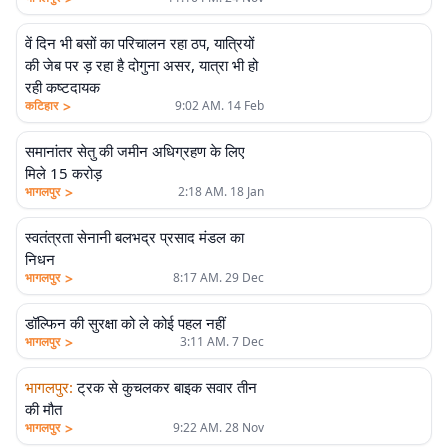
वें दिन भी बसों का परिचालन रहा ठप, यात्रियों
की जेब पर ड़ रहा है दोगुना असर, यात्रा भी हो
रही कष्टदायक
>
कटिहार
9:02 AM. 14 Feb
समानांतर सेतु की जमीन अधिग्रहण के लिए
मिले 15 करोड़
>
भागलपुर
2:18 AM. 18 Jan
स्वतंत्रता सेनानी बलभद्र प्रसाद मंडल का
निधन
>
भागलपुर
8:17 AM. 29 Dec
डॉल्फिन की सुरक्षा को ले कोई पहल नहीं
>
भागलपुर
3:11 AM. 7 Dec
भागलपुर
:
ट्रक से कुचलकर बाइक सवार तीन
की मौत
>
भागलपुर
9:22 AM. 28 Nov