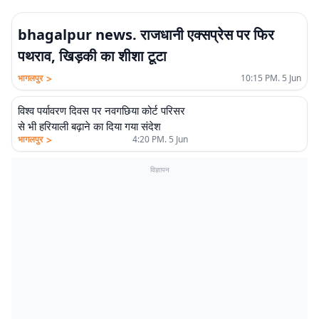
bhagalpur news. राजधानी एक्सप्रेस पर फिर
पथराव, खिड़की का शीशा टूटा
>
भागलपुर
10:15 PM. 5 Jun
विश्व पर्यावरण दिवस पर नवगछिया कोर्ट परिसर
से भी हरियाली बढ़ाने का दिया गया संदेश
>
भागलपुर
4:20 PM. 5 Jun
विज्ञापन