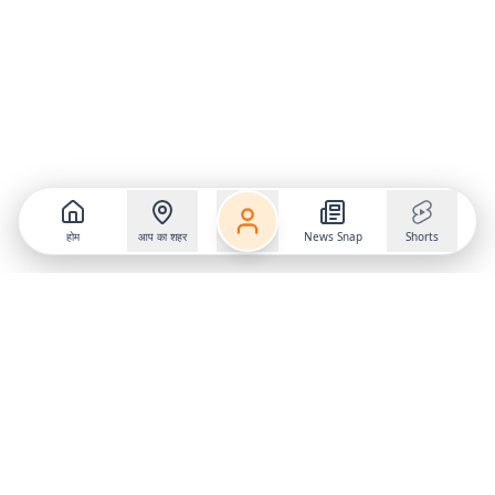
होम
आप का शहर
News Snap
Shorts
Follow us on
X