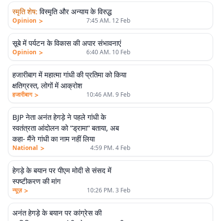
एलीट
स्मृति शेष
:
विस्मृति और अन्याय के विरुद्ध
>
Opinion
7:45 AM. 12 Feb
एलीट
सूबे में पर्यटन के विकास की अपार संभावनाएं
>
Opinion
6:40 AM. 10 Feb
हजारीबाग में महात्मा गांधी की प्रतिमा को किया
क्षतिग्रस्त, लोगों में आक्रोश
>
हजारीबाग
10:46 AM. 9 Feb
BJP नेता अनंत हेगड़े ने पहले गांधी के
स्वतंत्रता आंदोलन को ”ड्रामा” बताया, अब
कहा- मैंने गांधी का नाम नहीं लिया
>
National
4:59 PM. 4 Feb
हेगड़े के बयान पर पीएम मोदी से संसद में
स्पष्टीकरण की मांग
>
न्यूज़
10:26 PM. 3 Feb
अनंत हेगड़े के बयान पर कांग्रेस की