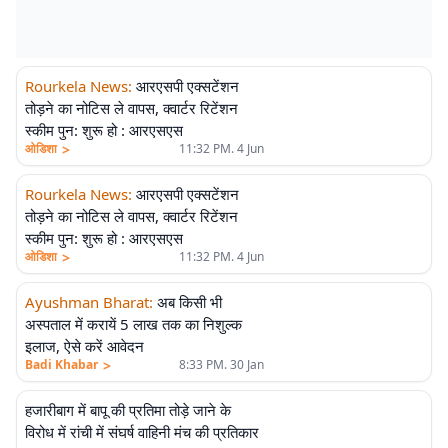
Rourkela News
:
आरएसपी एक्सटेंशन
तोड़ने का नोटिस ले वापस, क्वार्टर रिटेंशन
स्कीम पुन: शुरू हो : आरएसएस
>
ओडिशा
11:32 PM. 4 Jun
Rourkela News
:
आरएसपी एक्सटेंशन
तोड़ने का नोटिस ले वापस, क्वार्टर रिटेंशन
स्कीम पुन: शुरू हो : आरएसएस
>
ओडिशा
11:32 PM. 4 Jun
Ayushman Bharat
:
अब किसी भी
अस्पताल में करायें 5 लाख तक का निशुल्क
इलाज, ऐसे करें आवेदन
>
Badi Khabar
8:33 PM. 30 Jan
हजारीबाग में बापू की प्रतिमा तोड़े जाने के
विरोध में रांची में संघर्ष वाहिनी मंच की प्रतिकार