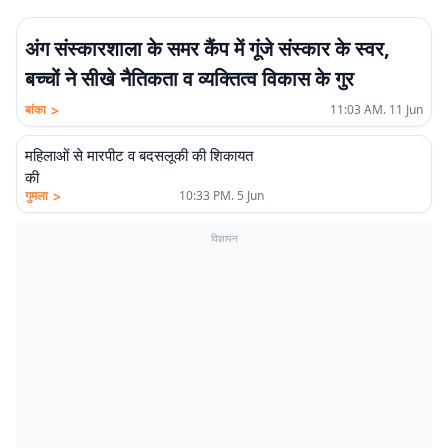
अंग संस्कारशाला के समर कैंप में गूंजे संस्कार के स्वर,
बच्चों ने सीखे नैतिकता व व्यक्तित्व विकास के गुर
>
बांका
11:03 AM. 11 Jun
महिलाओं से मारपीट व बदसलूकी की शिकायत
की
>
गुमला
10:33 PM. 5 Jun
विज्ञापन