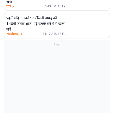
सभा
>
रांची
6:43 PM. 13 Feb
पहली महिला गवर्नर सरोजिनी नायडू की
140वीं जयंती आज, पढ़ें उनके बारे में ये खास
बातें
>
National
11:17 AM. 13 Feb
विज्ञापन