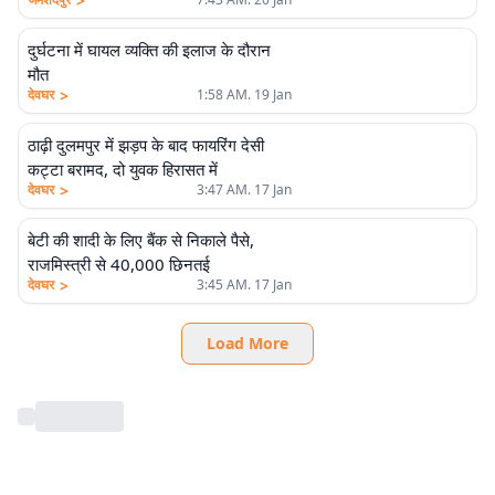
>
दुर्घटना में घायल व्यक्ति की इलाज के दौरान
मौत
>
देवघर
1:58 AM. 19 Jan
ठाढ़ी दुलमपुर में झड़प के बाद फायरिंग देसी
कट्टा बरामद, दो युवक हिरासत में
>
देवघर
3:47 AM. 17 Jan
बेटी की शादी के लिए बैंक से निकाले पैसे,
राजमिस्त्री से 40,000 छिनतई
>
देवघर
3:45 AM. 17 Jan
Load More