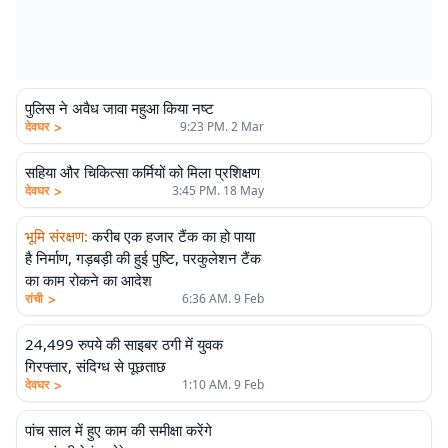
पुलिस ने अवैध जावा महुआ किया नष्ट
>
देवघर
9:23 PM. 2 Mar
सहिया और चिकित्सा कर्मियों को मिला प्रशिक्षण
>
देवघर
3:45 PM. 18 May
भूमि संरक्षण
:
करीब एक हजार टैंक का हो पाया
है निर्माण, गड़बड़ी की हुई पुष्टि, परकुलेशन टैंक
का काम रोकने का आदेश
>
रांची
6:36 AM. 9 Feb
24,499 रुपये की साइबर ठगी में युवक
गिरफ्तार, संदिग्ध से पूछताछ
>
देवघर
1:10 AM. 9 Feb
पांच साल में हुए काम की समीक्षा करेंगे