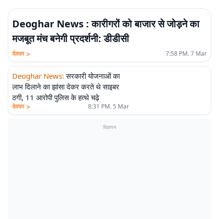
Deoghar News : कारीगरों को बाजार से जोड़ने का
मजबूत मंच बनेगी प्रदर्शनी: डीडीसी
>
देवघर
7:58 PM. 7 Mar
Deoghar News
:
सरकारी योजनाओं का
लाभ दिलाने का झांसा देकर करते थे साइबर
ठगी, 11 आरोपी पुलिस के हत्थे चढ़े
>
देवघर
8:31 PM. 5 Mar
विज्ञापन