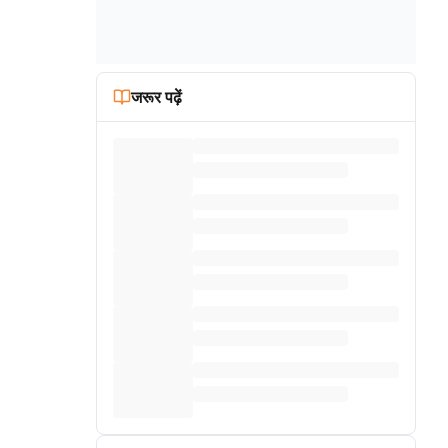
जरूर पढ़ें