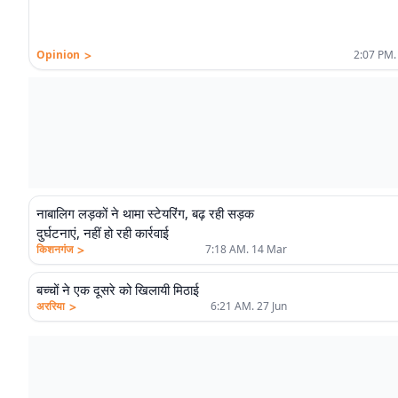
>
Opinion
2:07 PM.
नाबालिग लड़कों ने थामा स्टेयरिंग, बढ़ रही सड़क
दुर्घटनाएं, नहीं हो रही कार्रवाई
>
किशनगंज
7:18 AM. 14 Mar
बच्चों ने एक दूसरे को खिलायी मिठाई
>
अररिया
6:21 AM. 27 Jun