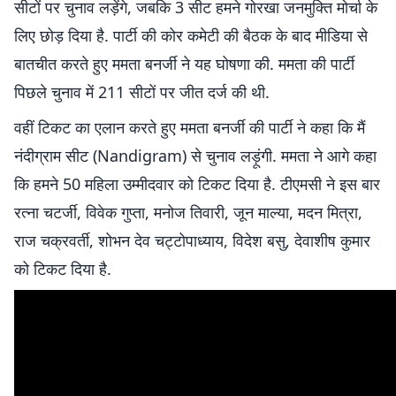
सीटों पर चुनाव लड़ेंगे, जबकि 3 सीट हमने गोरखा जनमुक्ति मोर्चा के
लिए छोड़ दिया है. पार्टी की कोर कमेटी की बैठक के बाद मीडिया से
बातचीत करते हुए ममता बनर्जी ने यह घोषणा की. ममता की पार्टी
पिछले चुनाव में 211 सीटों पर जीत दर्ज की थी.
वहीं टिकट का एलान करते हुए ममता बनर्जी की पार्टी ने कहा कि मैं
नंदीग्राम सीट (Nandigram) से चुनाव लड़ूंगी. ममता ने आगे कहा
कि हमने 50 महिला उम्मीदवार को टिकट दिया है. टीएमसी ने इस बार
रत्ना चटर्जी, विवेक गुप्ता, मनोज तिवारी, जून माल्या, मदन मित्रा,
राज चक्रवर्ती, शोभन देव चट्टोपाध्याय, विदेश बसु, देवाशीष कुमार
को टिकट दिया है.