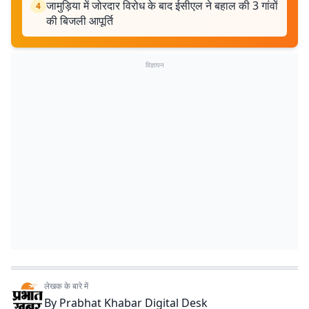
जामुड़िया में जोरदार विरोध के बाद ईसीएल ने बहाल की 3 गांवों
4
की बिजली आपूर्ति
विज्ञापन
लेखक के बारे में
By
Prabhat Khabar Digital Desk