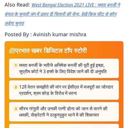
Also Read:
West Bengal Election 2021 LIVE : ममता बनर्जी ने
बंगाल के चुनावी जंग में उतार दी सितारों की सेना, देखें किस सीट से कौन
लड़ेगा चुनाव
Posted By : Avinish kumar mishra
प्रभात खबर डिजिटल टॉप स्टोरी
ममता बनर्जी के भतीजे अभिषेक बनर्जी की पूरी हुई इच्छा,
1
सुप्रीम कोर्ट ने 3 हफ्ते के लिए विदेश जाने की दी अनुमति
12वें वेतन समझौते की मांग पर ईसीएल में मजदूरों का जोरदार
2
प्रदर्शन, श्रम कोड के विरोध में धरना
सौरभ गांगुली और उनकी पत्नी डोना को जान से मारने की
3
धमकी, सेक्रेटरी ने ठाकुरपुकुर थाने में की शिकायत