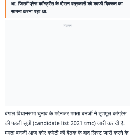
था, जिसमें प्रेस कॉन्फ्रेंस के दौरान पत्रकारों को काफी दिक्कत का
सामना करना पड़ा था.
विज्ञापन
बंगाल विधानसभा चुनाव के मद्देनजर ममता बनर्जी ने तृणमूल कांग्रेस
की पहली सूची (candidate list 2021 tmc) जारी कर दी है.
ममता बनर्जी आज कोर कमेटी की बैठक के बाद लिस्ट जारी करने के