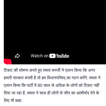
टिकट की घोषणा करते हुए ममता बनर्जी ने एलान किया कि अगर
हमारी सरकार बनती है तो हम विधानपरिषद् का गठन करेंगे. ममता ने
एलान किया कि पार्टी में 80 साल से अधिक के लोगों को टिकट नहीं
दिया जा रहा है. ममता ने साथ ही लोगों से जीत का आशीर्वाद देने के
लिए भी कहा.