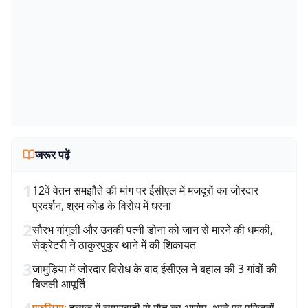
जरूर पढ़ें
1
12वें वेतन समझौते की मांग पर ईसीएल में मजदूरों का जोरदार
प्रदर्शन, श्रम कोड के विरोध में धरना
2
सौरभ गांगुली और उनकी पत्नी डोना को जान से मारने की धमकी,
सेक्रेटरी ने ठाकुरपुकुर थाने में की शिकायत
3
जामुड़िया में जोरदार विरोध के बाद ईसीएल ने बहाल की 3 गांवों की
बिजली आपूर्ति