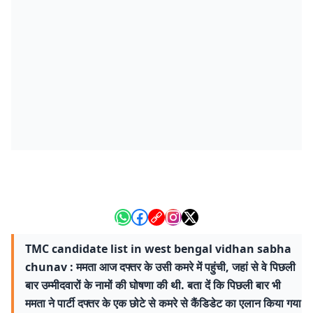
TMC candidate list in west bengal vidhan sabha
chunav : ममता आज दफ्तर के उसी कमरे में पहुंची, जहां से वे पिछली
बार उम्मीदवारों के नामों की घोषणा की थी. बता दें कि पिछली बार भी
ममता ने पार्टी दफ्तर के एक छोटे से कमरे से कैंडिडेट का एलान किया गया