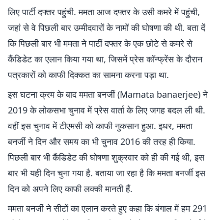
लिए पार्टी दफ्तर पहुंची. ममता आज दफ्तर के उसी कमरे में पहुंची,
जहां से वे पिछली बार उम्मीदवारों के नामों की घोषणा की थी. बता दें
कि पिछली बार भी ममता ने पार्टी दफ्तर के एक छोटे से कमरे से
कैंडिडेट का एलान किया गया था, जिसमें प्रेस कॉन्फ्रेंस के दौरान
पत्रकारों को काफी दिक्कत का सामना करना पड़ा था.
इस घटना क्रम के बाद ममता बनर्जी (Mamata banaerjee) ने
2019 के लोकसभा चुनाव में प्रेस वार्ता के लिए जगह बदल ली थी.
वहीं इस चुनाव में टीएमसी को काफी नुकसान हुआ. इधर, ममता
बनर्जी ने दिन और समय का भी चुनाव 2016 की तरह ही किया.
पिछली बार भी कैंडिडेट की घोषणा शुक्रवार को ही की गई थी, इस
बार भी यही दिन चुना गया है. बताया जा रहा है कि ममता बनर्जी इस
दिन को अपने लिए काफी लक्की मानती हैं.
ममता बनर्जी ने सीटों का एलान करते हुए कहा कि बंगाल में हम 291