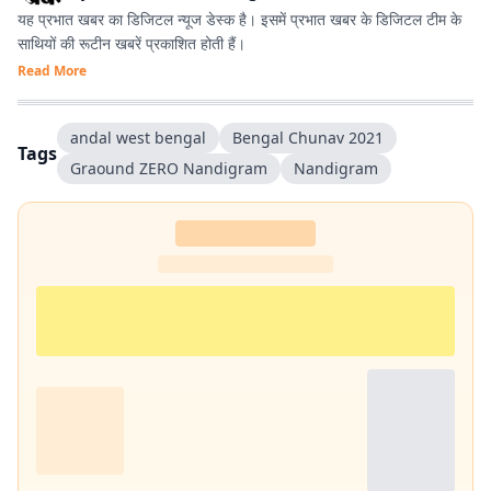
यह प्रभात खबर का डिजिटल न्यूज डेस्क है। इसमें प्रभात खबर के डिजिटल टीम के
साथियों की रूटीन खबरें प्रकाशित होती हैं।
Read More
andal west bengal
Bengal Chunav 2021
Tags
Graound ZERO Nandigram
Nandigram