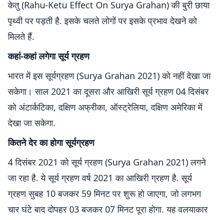
केतु (Rahu-Ketu Effect On Surya Grahan) की बुरी छाया
पृथ्वी पर पड़ती है. इसके चलते लोगों पर इसके प्रभाव देखने को
मिलते हैं.
कहां-कहां लगेगा सूर्य ग्रहण
भारत में इस सूर्यग्रहण (Surya Grahan 2021) को नहीं देखा जा
सकेगा। साल 2021 का दूसरा और आखिरी सूर्य ग्रहण 04 दिसंबर
को अंटार्कटिका, दक्षिण अफ्रीका, ऑस्ट्रेलिया, दक्षिण अमेरिका में
देखा जा सकेगा.
कितने देर का होगा सूर्यग्रहण
4 दिसंबर 2021 को सूर्य ग्रहण (Surya Grahan 2021) लगने
जा रहा है. ये सूर्य ग्रहण वर्ष 2021 का आखिरी ग्रहण है. सूर्य
ग्रहण सुबह 10 बजकर 59 मिनट पर शुरू हो जाएगा, जो लगभग
चार घंटे बाद दोपहर 03 बजकर 07 मिनट पूरा होगा. यह वलयाकार