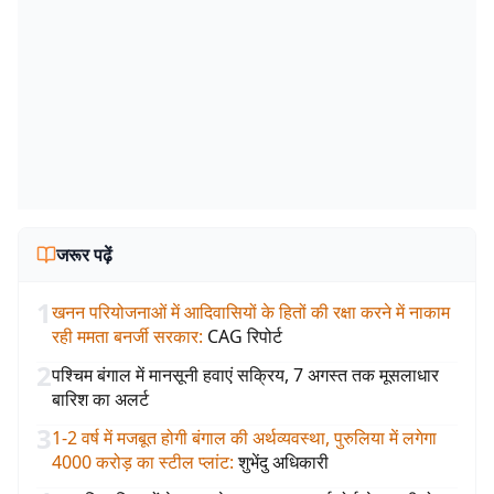
जरूर पढ़ें
1
खनन परियोजनाओं में आदिवासियों के हितों की रक्षा करने में नाकाम
रही ममता बनर्जी सरकार
:
CAG रिपोर्ट
2
पश्चिम बंगाल में मानसूनी हवाएं सक्रिय, 7 अगस्त तक मूसलाधार
बारिश का अलर्ट
3
1-2 वर्ष में मजबूत होगी बंगाल की अर्थव्यवस्था, पुरुलिया में लगेगा
4000 करोड़ का स्टील प्लांट
:
शुभेंदु अधिकारी