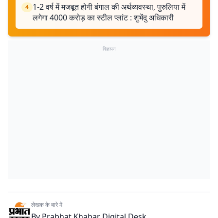
1-2 वर्ष में मजबूत होगी बंगाल की अर्थव्यवस्था, पुरुलिया में
4
लगेगा 4000 करोड़ का स्टील प्लांट : शुभेंदु अधिकारी
विज्ञापन
लेखक के बारे में
By
Prabhat Khabar Digital Desk