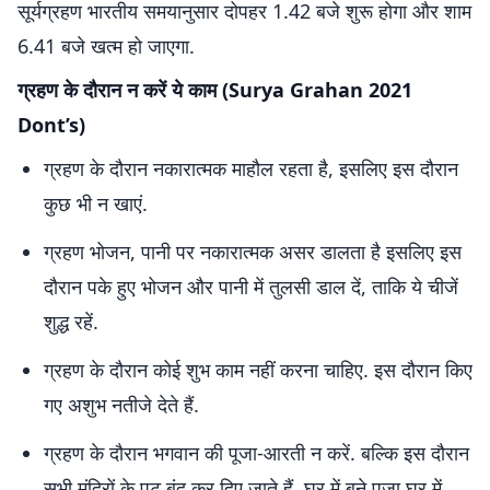
सूर्यग्रहण भारतीय समयानुसार दोपहर 1.42 बजे शुरू होगा और शाम
6.41 बजे खत्म हो जाएगा.
ग्रहण के दौरान न करें ये काम (Surya Grahan 2021
Dont’s)
ग्रहण के दौरान नकारात्‍मक माहौल रहता है, इसलिए इस दौरान
कुछ भी न खाएं.
ग्रहण भोजन, पानी पर नकारात्‍मक असर डालता है इसलिए इस
दौरान पके हुए भोजन और पानी में तुलसी डाल दें, ताकि ये चीजें
शुद्ध रहें.
ग्रहण के दौरान कोई शुभ काम नहीं करना चाहिए. इस दौरान किए
गए अशुभ नतीजे देते हैं.
ग्रहण के दौरान भगवान की पूजा-आरती न करें. बल्कि इस दौरान
सभी मंदिरों के पट बंद कर दिए जाते हैं. घर में बने पूजा घर में