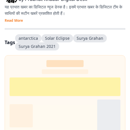
यह प्रभात खबर का डिजिटल न्यूज डेस्क है। इसमें प्रभात खबर के डिजिटल टीम के
साथियों की रूटीन खबरें प्रकाशित होती हैं।
Read More
antarctica
Solar Eclipse
Surya Grahan
Tags
Surya Grahan 2021