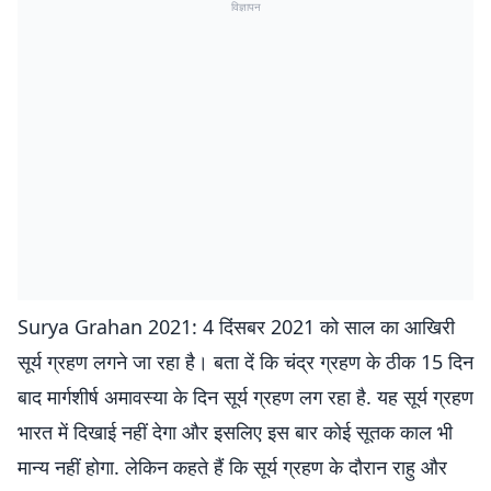
विज्ञापन
Surya Grahan 2021: 4 दिंसबर 2021 को साल का आखिरी
सूर्य ग्रहण लगने जा रहा है। बता दें कि चंद्र ग्रहण के ठीक 15 दिन
बाद मार्गशीर्ष अमावस्या के दिन सूर्य ग्रहण लग रहा है. यह सूर्य ग्रहण
भारत में दिखाई नहीं देगा और इसलिए इस बार कोई सूतक काल भी
मान्य नहीं होगा. लेकिन कहते हैं कि सूर्य ग्रहण के दौरान राहु और