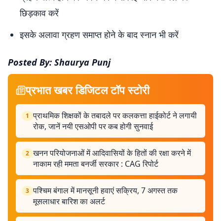
छिड़काव करें
इसके अलावा ग्रहण समाप्त होने के बाद स्नान भी करें
Posted By: Shaurya Punj
प्रभात खबर डिजिटल टॉप स्टोरी
प्राथमिक शिक्षकों के तबादले पर कलकत्ता हाईकोर्ट ने लगायी
1
रोक, जानें नयी एसओपी पर कब होगी सुनवाई
खनन परियोजनाओं में आदिवासियों के हितों की रक्षा करने में
2
नाकाम रही ममता बनर्जी सरकार : CAG रिपोर्ट
पश्चिम बंगाल में मानसूनी हवाएं सक्रिय, 7 अगस्त तक
3
मूसलाधार बारिश का अलर्ट