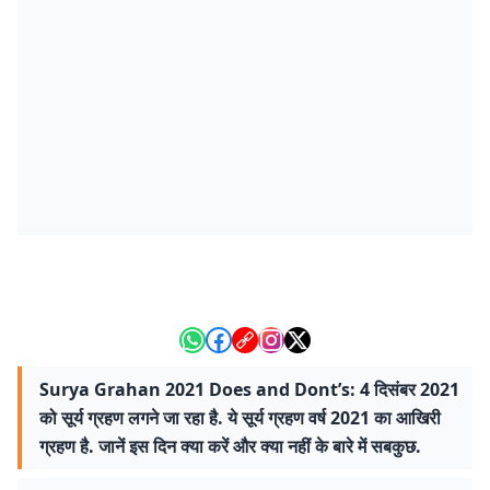
Surya Grahan 2021 Does and Dont’s: 4 दिसंबर 2021
को सूर्य ग्रहण लगने जा रहा है. ये सूर्य ग्रहण वर्ष 2021 का आखिरी
ग्रहण है. जानें इस दिन क्या करें और क्या नहीं के बारे में सबकुछ.