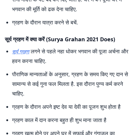
भगवान की मूर्ति को ढक देना चाहिए.
ग्रहण के दौरान यात्रा करने से बचें.
सूर्य ग्रहण में क्या करें (Surya Grahan 2021 Does)
लगने से पहले नहा धोकर भगवान की पूजा अर्चना और
सूर्य ग्रहण
हवन करना चाहिए.
पौराणिक मान्यताओं के अनुसार, ग्रहण के समय किए गए दान से
सामान्य से कई गुना फल मिलता है. इस दौरान पुण्य कर्म करने
चाहिए.
ग्रहण के दौरान अपने इष्ट देव या देवी का पूजन शुभ होता है
ग्रहण काल में दान करना बहुत ही शुभ माना जाता है
ग्रहण खत्म होने पर अपने घर में सफाई और गंगाजल का