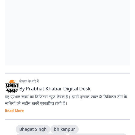
लेखक के बारे में
By
Prabhat Khabar Digital Desk
यह प्रभात खबर का डिजिटल न्यूज डेस्क है। इसमें प्रभात खबर के डिजिटल टीम के
साथियों की रूटीन खबरें प्रकाशित होती हैं।
Read More
Bhagat Singh
bhikanpur