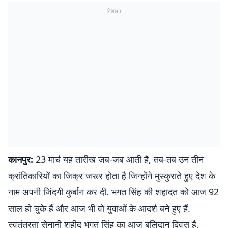
विज्ञापन
कानपुर:
23 मार्च यह तारीख जब-जब आती है, तब-तब उन तीन
क्रांतिकारियों का जिक्र जरूर होता है जिन्‍होंने मुस्‍कुराते हुए देश के
नाम अपनी जिंदगी कुर्बान कर दी. भगत सिंह की शहादत को आज 92
साल हो चुके हैं और आज भी वो युवाओं के आदर्श बने हुए हैं.
स्वतंत्रता सेनानी शहीद भगत सिंह का आज बलिदान दिवस है.