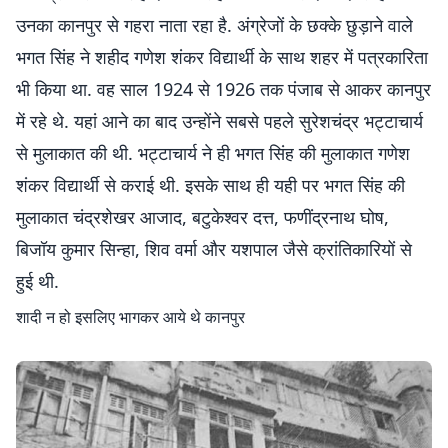
उनका कानपुर से गहरा नाता रहा है. अंग्रेजों के छक्के छुड़ाने वाले
भगत सिंह ने शहीद गणेश शंकर विद्यार्थी के साथ शहर में पत्रकारिता
भी किया था. वह साल 1924 से 1926 तक पंजाब से आकर कानपुर
में रहे थे. यहां आने का बाद उन्होंने सबसे पहले सुरेशचंद्र भट्टाचार्य
से मुलाकात की थी. भट्टाचार्य ने ही भगत सिंह की मुलाकात गणेश
शंकर विद्यार्थी से कराई थी. इसके साथ ही यही पर भगत सिंह की
मुलाकात चंद्रशेखर आजाद, बटुकेश्वर दत्त, फणींद्रनाथ घोष,
बिजॉय कुमार सिन्हा, शिव वर्मा और यशपाल जैसे क्रांतिकारियों से
हुई थी.
शादी न हो इसलिए भागकर आये थे कानपुर