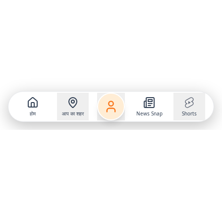
होम
आप का शहर
News Snap
Shorts
Follow us on
X