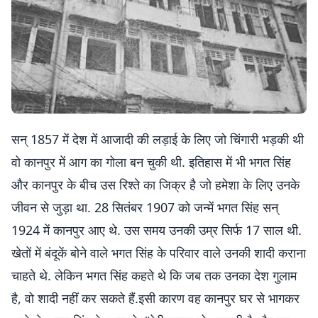
सन् 1857 में देश में आजादी की लड़ाई के लिए जो चिंगारी भड़की थी
वो कानपुर में आग का गोला बन चुकी थी. इतिहास में भी भगत सिंह
और कानपुर के बीच उस रिश्‍ते का जिक्र है जो हमेशा के लिए उनके
जीवन से जुड़ा था. 28 सितंबर 1907 को जन्‍में भगत सिंह सन्
1924 में कानपुर आए थे. उस समय उनकी उम्र सिर्फ 17 साल थी.
खेतों में बंदूकें बोने वाले भगत सिंह के परिवार वाले उनकी शादी कराना
चाहते थे. लेकिन भगत सिंह कहते थे कि जब तक उनका देश गुलाम
है, वो शादी नहीं कर सकते हैं.इसी कारण वह कानपुर घर से भागकर