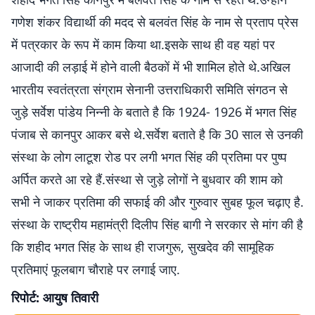
गणेश शंकर विद्यार्थी की मदद से बलवंत सिंह के नाम से प्रताप प्रेस
में पत्रकार के रूप में काम किया था.इसके साथ ही वह यहां पर
आजादी की लड़ाई में होने वाली बैठकों में भी शामिल होते थे.अखिल
भारतीय स्वतंत्रता संग्राम सेनानी उत्तराधिकारी समिति संगठन से
जुड़े सर्वेश पांडेय निन्नी के बताते है कि 1924- 1926 में भगत सिंह
पंजाब से कानपुर आकर बसे थे.सर्वेश बताते है कि 30 साल से उनकी
संस्था के लोग लाटूश रोड पर लगी भगत सिंह की प्रतिमा पर पुष्प
अर्पित करते आ रहे हैं.संस्था से जुड़े लोगों ने बुधवार की शाम को
सभी ने जाकर प्रतिमा की सफाई की और गुरुवार सुबह फूल चढ़ाए है.
संस्था के राष्ट्रीय महामंत्री दिलीप सिंह बागी ने सरकार से मांग की है
कि शहीद भगत सिंह के साथ ही राजगुरू, सुखदेव की सामूहिक
प्रतिमाएं फूलबाग चौराहे पर लगाई जाए.
रिपोर्ट: आयुष तिवारी