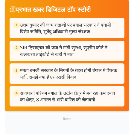
प्रभात खबर डिजिटल टॉप स्टोरी
उत्तम कुमार की जन्म शताब्दी पर बंगाल सरकार ने बनायी
1
विशेष समिति, शुभेंदु अधिकारी मुख्य संरक्षक
SIR ट्रिब्यूनल की जज ने मांगी सुरक्षा, सुप्रीम कोर्ट ने
2
कलकत्ता हाईकोर्ट से कही ये बात
ममता बनर्जी सरकार के नियमों के तहत होगी बंगाल में शिक्षक
3
भर्ती, समझें क्या है एसएससी विवाद
सावधान! पश्चिम बंगाल के तटीय क्षेत्र में बन रहा कम दबाव
4
का क्षेत्र, 8 अगस्त से भारी बारिश की चेतावनी
विज्ञापन