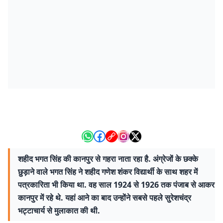
शहीद भगत सिंह की कानपुर से गहरा नाता रहा है. अंग्रेजों के छक्के
छुड़ाने वाले भगत सिंह ने शहीद गणेश शंकर विद्यार्थी के साथ शहर में
पत्रकारिता भी किया था. वह साल 1924 से 1926 तक पंजाब से आकर
कानपुर में रहे थे. यहां आने का बाद उन्होंने सबसे पहले सुरेशचंद्र
भट्टाचार्य से मुलाकात की थी.