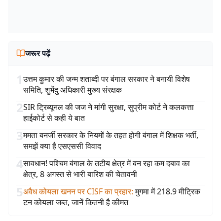
जरूर पढ़ें
1
उत्तम कुमार की जन्म शताब्दी पर बंगाल सरकार ने बनायी विशेष
समिति, शुभेंदु अधिकारी मुख्य संरक्षक
2
SIR ट्रिब्यूनल की जज ने मांगी सुरक्षा, सुप्रीम कोर्ट ने कलकत्ता
हाईकोर्ट से कही ये बात
3
ममता बनर्जी सरकार के नियमों के तहत होगी बंगाल में शिक्षक भर्ती,
समझें क्या है एसएससी विवाद
4
सावधान! पश्चिम बंगाल के तटीय क्षेत्र में बन रहा कम दबाव का
क्षेत्र, 8 अगस्त से भारी बारिश की चेतावनी
5
अवैध कोयला खनन पर CISF का प्रहार
:
मुगमा में 218.9 मीट्रिक
टन कोयला जब्त, जानें कितनी है कीमत