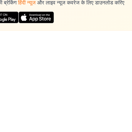
 ब्रेकिंग
हिंदी न्यूज
और लाइव न्यूज कवरेज के लिए डाउनलोड करिए