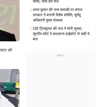
समय, जांच करें तेज
4
उत्तम कुमार की जन्म शताब्दी पर बंगाल
सरकार ने बनायी विशेष समिति, शुभेंदु
अधिकारी मुख्य संरक्षक
5
SIR ट्रिब्यूनल की जज ने मांगी सुरक्षा,
सुप्रीम कोर्ट ने कलकत्ता हाईकोर्ट से कही ये
बात
एक्टर को
विज्ञापन