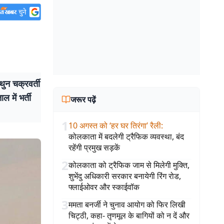
न चक्रवर्ती
 में भर्ती
जरूर पढ़ें
1
10 अगस्त को ‘हर घर तिरंगा’ रैली
:
कोलकाता में बदलेगी ट्रैफिक व्यवस्था, बंद
रहेंगी प्रमुख सड़कें
2
कोलकाता को ट्रैफिक जाम से मिलेगी मुक्ति,
शुभेंदु अधिकारी सरकार बनायेगी रिंग रोड,
फ्लाईओवर और स्काईवॉक
3
ममता बनर्जी ने चुनाव आयोग को फिर लिखी
चिट्ठी, कहा- तृणमूल के बागियों को न दें और