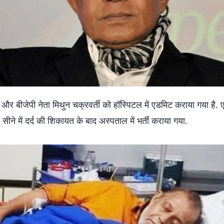
 और बीजेपी नेता मिथुन चक्रवर्ती को हॉस्पिटल में एडमिट कराया गया है. 
सीने में दर्द की शिकायत के बाद अस्पताल में भर्ती कराया गया.