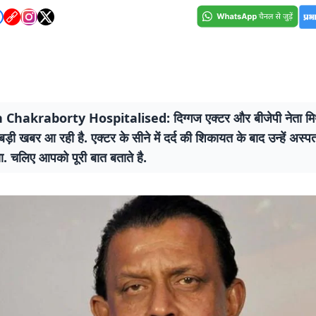
Chakraborty Hospitalised: दिग्गज एक्टर और बीजेपी नेता मिथु
ड़ी खबर आ रही है. एक्टर के सीने में दर्द की शिकायत के बाद उन्हें अस्पताल
ा. चलिए आपको पूरी बात बताते है.