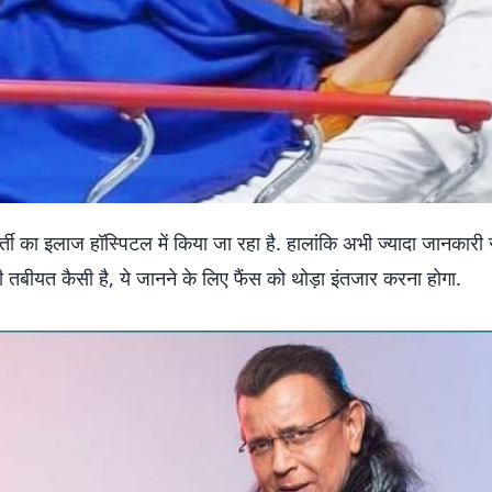
्ती का इलाज हॉस्पिटल में किया जा रहा है. हालांकि अभी ज्यादा जानकारी 
तबीयत कैसी है, ये जानने के लिए फैंस को थोड़ा इंतजार करना होगा.