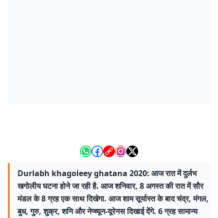
Durlabh khagoleey ghatana 2020: आज रात में दुर्लभ
खगोलीय घटना होने जा रही है. आज शनिवार, 8 अगस्त की रात में सौर
मंडल के 8 ग्रह एक साथ दिखेगा. आज शाम सूर्यास्त के बाद चंद्र, मंगल,
बुध, गुरु, शुक्र, शनि और नेप्च्यून-यूरेनस दिखाई देंगे. 6 ग्रह सामान्य