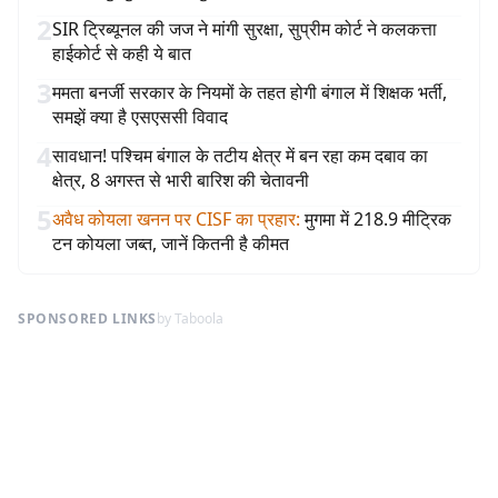
2
SIR ट्रिब्यूनल की जज ने मांगी सुरक्षा, सुप्रीम कोर्ट ने कलकत्ता
हाईकोर्ट से कही ये बात
3
ममता बनर्जी सरकार के नियमों के तहत होगी बंगाल में शिक्षक भर्ती,
समझें क्या है एसएससी विवाद
4
सावधान! पश्चिम बंगाल के तटीय क्षेत्र में बन रहा कम दबाव का
क्षेत्र, 8 अगस्त से भारी बारिश की चेतावनी
5
अवैध कोयला खनन पर CISF का प्रहार
:
मुगमा में 218.9 मीट्रिक
टन कोयला जब्त, जानें कितनी है कीमत
SPONSORED LINKS
by Taboola