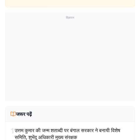
विज्ञापन
जरूर पढ़ें
1
उत्तम कुमार की जन्म शताब्दी पर बंगाल सरकार ने बनायी विशेष
समिति, शुभेंदु अधिकारी मुख्य संरक्षक