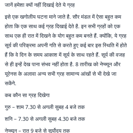
जानें हमेशा क्यों नहीं दिखाई देते ये ग्रह
इसे एक खगोलीय घटना माने जाते है. सौर मंडल में ऐसा बहुत कम
होता कि एक साथ कई ग्रह दिखाई देते है. इन सभी ग्रहों को एक
साथ एक ही रात में दिखने के योग बहुत कम बनते हैं. क्योंकि, ये ग्रह
सूर्य की परिक्रमा अपनी गति से करते हुए कई बार इस स्थिति में होते
हैं कि वे दिन के समय आकाश में सूर्य के साथ रहते हैं. सूर्य की वजह
से ही इन्हें देख पाना संभव नहीं होता है. 8 तारीख को नेप्च्यून और
यूरेनस के अलावा अन्य सभी ग्रह सामान्य आंखों से भी देखे जा
सकेंगे.
कब कौन सा ग्रह दिखेगा
गुरु – शाम 7.30 से अगली सुबह 4 बजे तक
शनि – 7.30 से अगली सुबह 4.30 बजे तक
नेप्च्यून – रात 9 बजे से सूर्योदय तक