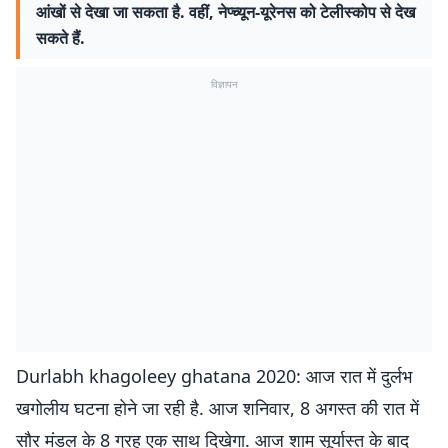
आंखों से देखा जा सकता है. वहीं, नेप्च्यून-यूरेनस को टेलीस्कोप से देख
सकते हैं.
विज्ञापन
Durlabh khagoleey ghatana 2020: आज रात में दुर्लभ
खगोलीय घटना होने जा रही है. आज शनिवार, 8 अगस्त की रात में
सौर मंडल के 8 ग्रह एक साथ दिखेगा. आज शाम सूर्यास्त के बाद