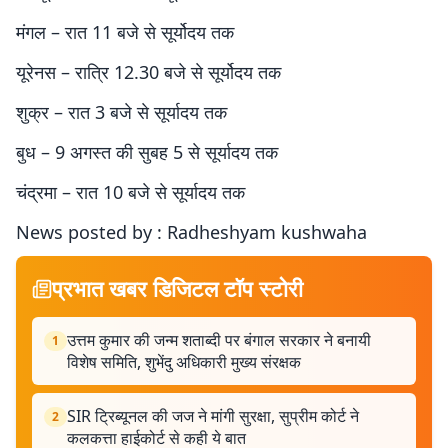
मंगल – रात 11 बजे से सूर्योदय तक
यूरेनस – रात्रि 12.30 बजे से सूर्योदय तक
शुक्र – रात 3 बजे से सूर्यादय तक
बुध – 9 अगस्त की सुबह 5 से सूर्यादय तक
चंद्रमा – रात 10 बजे से सूर्यादय तक
News posted by : Radheshyam kushwaha
प्रभात खबर डिजिटल टॉप स्टोरी
उत्तम कुमार की जन्म शताब्दी पर बंगाल सरकार ने बनायी
1
विशेष समिति, शुभेंदु अधिकारी मुख्य संरक्षक
SIR ट्रिब्यूनल की जज ने मांगी सुरक्षा, सुप्रीम कोर्ट ने
2
कलकत्ता हाईकोर्ट से कही ये बात