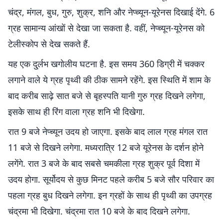
चंद्र, मंगल, बुध, गुरु, शुक्र, शनि और नेप्च्यून-यूरेनस दिखाई देंगे. 6
ग्रह सामान्य आंखों से देखा जा सकता है. वहीं, नेप्च्यून-यूरेनस को
टेलीस्कोप से देख सकते हैं.
यह एक दु्र्लभ खगोलीय घटना है. इस समय 360 डिग्री में चक्कर
लगाने वाले ये ग्रह पृथ्वी की ठीक सामने रहेंगे. इस स्थिति में शाम के
बाद करीब साढ़े सात बजे से बृहस्पति यानी गुरु ग्रह दिखने लगेगा,
इसके साथ ही रिंग वाला ग्रह शनि भी दिखेगा.
रात 9 बजे नेप्च्यून उदय हो जाएगा. इसके बाद लाल ग्रह मंगल रात
11 बजे से दिखने लगेगा. मध्यरात्रि 12 बजे यूरेनस के दर्शन होने
लगेंगे. रात 3 बजे के बाद सबसे चमकीला ग्रह शुक्र पूर्व दिशा में
उदय होगा. सूर्योदय से कुछ मिनट पहले करीब 5 बजे सौर परिवार का
पहला ग्रह बुध दिखने लगेगा. इन ग्रहों के साथ ही पृथ्वी का उपग्रह
चंद्रमा भी दिखेगा. चंद्रमा रात 10 बजे के बाद दिखने लगेगा.