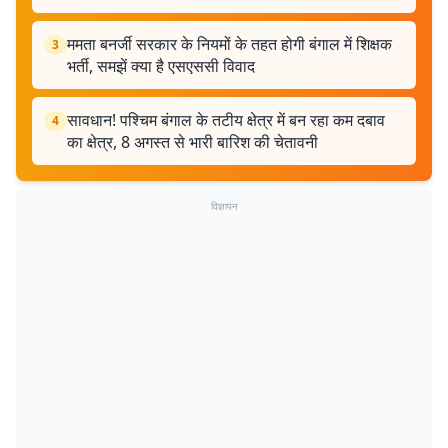
ममता बनर्जी सरकार के नियमों के तहत होगी बंगाल में शिक्षक
3
भर्ती, समझें क्या है एसएससी विवाद
सावधान! पश्चिम बंगाल के तटीय क्षेत्र में बन रहा कम दबाव
4
का क्षेत्र, 8 अगस्त से भारी बारिश की चेतावनी
विज्ञापन