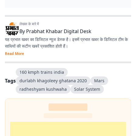
लेखक के बारे में
By
Prabhat Khabar Digital Desk
यह प्रभात खबर का डिजिटल न्यूज डेस्क है। इसमें प्रभात खबर के डिजिटल टीम के
साथियों की रूटीन खबरें प्रकाशित होती हैं।
Read More
160 kmph trains india
Tags
durlabh khagoleey ghatana 2020
Mars
radheshyam kushwaha
Solar System