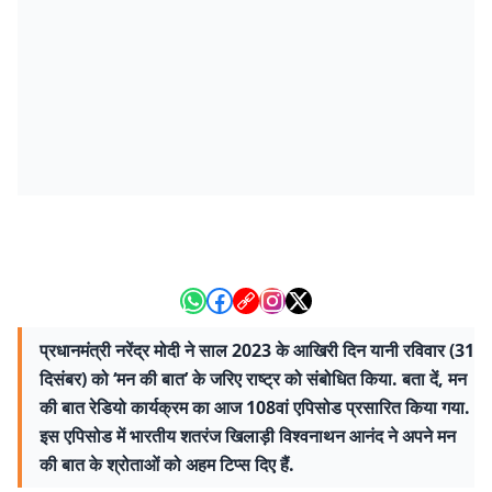
प्रधानमंत्री नरेंद्र मोदी ने साल 2023 के आखिरी दिन यानी रविवार (31
दिसंबर) को ‘मन की बात’ के जरिए राष्ट्र को संबोधित किया. बता दें, मन
की बात रेडियो कार्यक्रम का आज 108वां एपिसोड प्रसारित किया गया.
इस एपिसोड में भारतीय शतरंज खिलाड़ी विश्वनाथन आनंद ने अपने मन
की बात के श्रोताओं को अहम टिप्स दिए हैं.