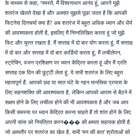
के माध्यम से कहा, ‘नमस्ते, मैं विश्वनाथन आनंद हूं, आपने मुझे
शतरंज खेलते देखा है और अक्सर मुझसे पूछा जाता है कि आपकी
फिटनेस दिनचर्या क्या है? अब शतरंज में बहुत अधिक ध्यान और धैर्य
की आवश्यकता होती है, इसलिए मैं निम्नलिखित करता हूं जो मुझे
फिट और चुस्त रखता है. मैं सप्ताह में दो बार योग करता हूं, मैं सप्ताह
में दो बार और सप्ताह में दो बार कार्डियो करता हूं, मैं लचीलेपन,
स्ट्रेचिंग, वजन प्रशिक्षण पर ध्यान केंद्रित करता हूं और मैं प्रति
सप्ताह एक दिन की छुट्टी लेता हूं. ये सभी शतरंज के लिए बहुत
महत्वपूर्ण हैं. आपको छह या सात घंटे के गहन मानसिक प्रयास के
लिए सहनशक्ति की आवश्यकता है, लेकिन आपको आराम से बैठने में
सक्षम होने के लिए लचीला होने की भी आवश्यकता है और जब आप
किसी समस्या पर ध्यान केंद्रित करना चाहते हैं तो शांत होने के लिए
अपनी सांस को नियंत्रित करन��� की क्षमता सहायक होती है.
जो आमतौर पर शतरंज का खेल है. सभी ‘मन की बात’ श्रोताओं को