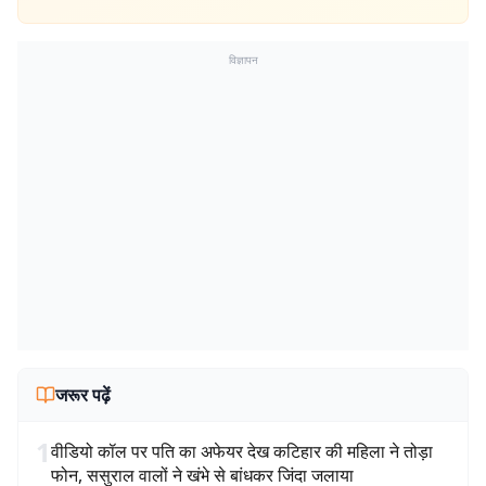
विज्ञापन
जरूर पढ़ें
1
वीडियो कॉल पर पति का अफेयर देख कटिहार की महिला ने तोड़ा
फोन, ससुराल वालों ने खंभे से बांधकर जिंदा जलाया