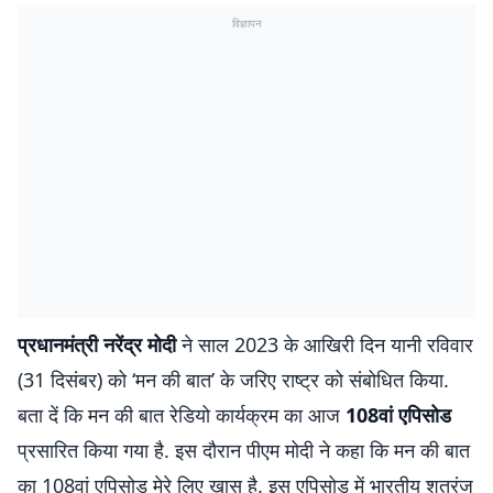
विज्ञापन
प्रधानमंत्री नरेंद्र मोदी
ने साल 2023 के आखिरी दिन यानी रविवार
(31 दिसंबर) को ‘मन की बात’ के जरिए राष्ट्र को संबोधित किया.
बता दें कि मन की बात रेडियो कार्यक्रम का आज
108वां एपिसोड
प्रसारित किया गया है. इस दौरान पीएम मोदी ने कहा कि मन की बात
का 108वां एपिसोड मेरे लिए खास है. इस एपिसोड में भारतीय शतरंज