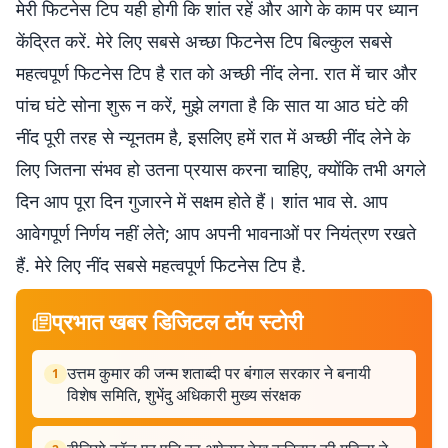
मेरी फिटनेस टिप यही होगी कि शांत रहें और आगे के काम पर ध्यान
केंद्रित करें. मेरे लिए सबसे अच्छा फिटनेस टिप बिल्कुल सबसे
महत्वपूर्ण फिटनेस टिप है रात को अच्छी नींद लेना. रात में चार और
पांच घंटे सोना शुरू न करें, मुझे लगता है कि सात या आठ घंटे की
नींद पूरी तरह से न्यूनतम है, इसलिए हमें रात में अच्छी नींद लेने के
लिए जितना संभव हो उतना प्रयास करना चाहिए, क्योंकि तभी अगले
दिन आप पूरा दिन गुजारने में सक्षम होते हैं। शांत भाव से. आप
आवेगपूर्ण निर्णय नहीं लेते; आप अपनी भावनाओं पर नियंत्रण रखते
हैं. मेरे लिए नींद सबसे महत्वपूर्ण फिटनेस टिप है.
प्रभात खबर डिजिटल टॉप स्टोरी
उत्तम कुमार की जन्म शताब्दी पर बंगाल सरकार ने बनायी
1
विशेष समिति, शुभेंदु अधिकारी मुख्य संरक्षक