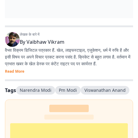
लेखक के बारे में
By
Vaibhaw Vikram
वैभव विक्रम डिजिटल पत्रकार हैं. खेल, लाइफस्टाइल, एजुकेशन, धर्म में रुचि है और
इसी विषय पर अपने विचार प्रकट करना पसंद है. क्रिकेट से बहुत लगाव है. वर्तमान में
प्रभात खबर के खेल डेस्क पर कंटेंट राइटर पद पर कार्यरत हैं.
Read More
Tags
Narendra Modi
Pm Modi
Viswanathan Anand