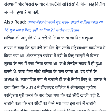
संस्थानों और ‘मेसर्स एक्योर कंसल्टेंसी सर्विसेस’ के बीच कोई वित्तीय
लेन-देन हुआ है या नहीं.
Also Read:
तापस मंडल के बदले सुर, कहा- छात्रों से लिया जाता था
16 गुना ज्यादा पैसा, ईडी को दिया 21 करोड़ का हिसाब
माणिक की अनुमति से छात्रों से लिया जाता था विलंब शुल्क
तापस ने कहा कि इस पैसे का लेन-देन उनके महिषबथान कार्यालय में
किया गया था. ऑफलाइन प्रवेश में देरी के लिए छात्रों से विलंब
शुल्क के रूप में पैसा लिया जाता था. सभी लेनदेन नकद में ही हुआ
करते थे. सारा पैसा सीधे माणिक के पास जाता था. वह बोर्ड के
अध्यक्ष थे. स्वाभाविक रूप से उन्होंने ही सभी निर्णय लिए थे. तापस ने
दावा किया कि 2018 में डीएलएड कॉलेज में ऑनलाइन प्रवेश
प्रक्रिया पूरी करने के बाद देखा गया कि कई सीटें खाली पड़ी हैं.
उन्होंने कहा कि उन सीटों को कैसे भरा जाए इस बारे में उन्होंने