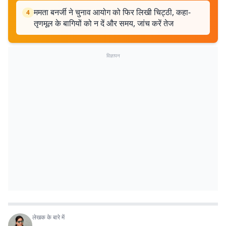
ममता बनर्जी ने चुनाव आयोग को फिर लिखी चिट्ठी, कहा-
4
तृणमूल के बागियों को न दें और समय, जांच करें तेज
विज्ञापन
लेखक के बारे में