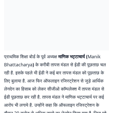
प्राथमिक शिक्षा बोर्ड के पूर्व अध्यक्ष
माणिक भट्टाचार्य (
Manik
Bhattacharya
)
के करीबी तापस मंडल से ईडी की पूछताछ चल
रही है. इसके पहले भी ईडी ने कई बार तापस मंडल को पूछताछ के
लिए बुलाया है. आज फिर ऑफलाइन रजिस्ट्रेशन से जुड़े आर्थिक
लेनदेन का हिसाब को लेकर सीजीओ काॅम्पलेक्श में तापस मंडल से
ईडी पूछताछ कर रही है. तापस मंडल ने माणिक भट्टाचार्य पर कई
आरोप भी लगाये है. उन्होंने कहा कि ऑफलाइन रजिस्ट्रेशन के