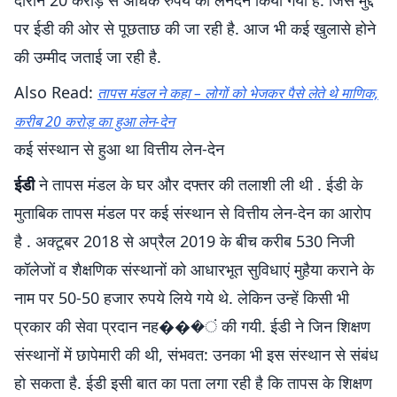
दौरान 20 करोड़ से अधिक रुपये का लेनदेन किया गया है. जिस मुद्दे
पर ईडी की ओर से पूछताछ की जा रही है. आज भी कई खुलासे होने
की उम्मीद जताई जा रही है.
Also Read:
तापस मंडल ने कहा – लोगों को भेजकर पैसे लेते थे माणिक,
करीब 20 करोड़ का हुआ लेन-देन
कई संस्थान से हुआ था वित्तीय लेन-देन
ईडी
ने तापस मंडल के घर और दफ्तर की तलाशी ली थी . ईडी के
मुताबिक तापस मंडल पर कई संस्थान से वित्तीय लेन-देन का आरोप
है . अक्टूबर 2018 से अप्रैल 2019 के बीच करीब 530 निजी
कॉलेजों व शैक्षणिक संस्थानों को आधारभूत सुविधाएं मुहैया कराने के
नाम पर 50-50 हजार रुपये लिये गये थे. लेकिन उन्हें किसी भी
प्रकार की सेवा प्रदान नह���ं की गयी. ईडी ने जिन शिक्षण
संस्थानों में छापेमारी की थी, संभवत: उनका भी इस संस्थान से संबंध
हो सकता है. ईडी इसी बात का पता लगा रही है कि तापस के शिक्षण