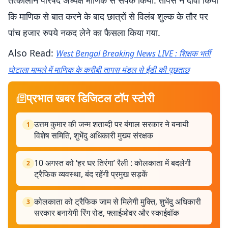
तत्कालीन परिषद अध्यक्ष माणिक से संपर्क किया. तापस ने दावा किया
कि माणिक से बात करने के बाद छात्रों से विलंब शुल्क के तौर पर
पांच हजार रुपये नकद लेने का फैसला किया गया.
Also Read:
West Bengal Breaking News LIVE : शिक्षक भर्ती
घाेटाला मामले में माणिक के करीबी तापस मंडल से ईडी की पूछताछ
प्रभात खबर डिजिटल टॉप स्टोरी
उत्तम कुमार की जन्म शताब्दी पर बंगाल सरकार ने बनायी
1
विशेष समिति, शुभेंदु अधिकारी मुख्य संरक्षक
10 अगस्त को ‘हर घर तिरंगा’ रैली : कोलकाता में बदलेगी
2
ट्रैफिक व्यवस्था, बंद रहेंगी प्रमुख सड़कें
कोलकाता को ट्रैफिक जाम से मिलेगी मुक्ति, शुभेंदु अधिकारी
3
सरकार बनायेगी रिंग रोड, फ्लाईओवर और स्काईवॉक