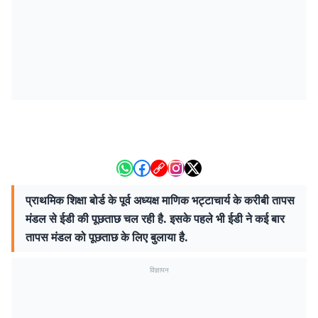
प्राथमिक शिक्षा बोर्ड के पूर्व अध्यक्ष माणिक भट्टाचार्य के करीबी तापस
मंडल से ईडी की पूछताछ चल रही है. इसके पहले भी ईडी ने कई बार
तापस मंडल को पूछताछ के लिए बुलाया है.
विज्ञापन