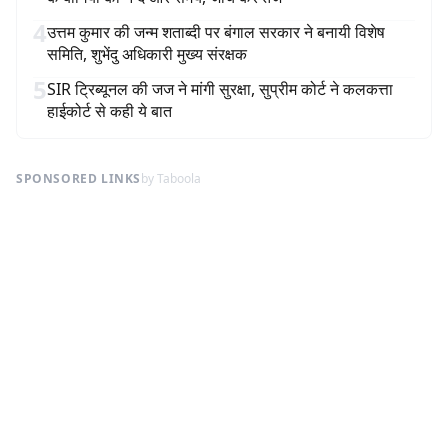
4
उत्तम कुमार की जन्म शताब्दी पर बंगाल सरकार ने बनायी विशेष
समिति, शुभेंदु अधिकारी मुख्य संरक्षक
5
SIR ट्रिब्यूनल की जज ने मांगी सुरक्षा, सुप्रीम कोर्ट ने कलकत्ता
हाईकोर्ट से कही ये बात
SPONSORED LINKS
by Taboola