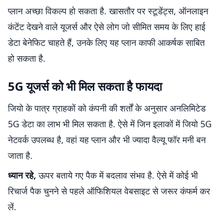
प्लान अच्छा विकल्प हो सकता है. खासतौर पर स्टूडेंट्स, ऑनलाइन
कंटेंट देखने वाले यूजर्स और ऐसे लोग जो सीमित समय के लिए हाई
डेटा बेनेफिट चाहते हैं, उनके लिए यह प्लान काफी आकर्षक साबित
हो सकता है.
5G यूजर्स को भी मिल सकता है फायदा
जियो के पात्र ग्राहकों को कंपनी की शर्तों के अनुसार अनलिमिटेड
5G डेटा का लाभ भी मिल सकता है. ऐसे में जिन इलाकों में जियो 5G
नेटवर्क उपलब्ध है, वहां यह प्लान और भी ज्यादा वैल्यू फॉर मनी बन
जाता है.
ध्यान रहे,
ऊपर बताये गए पैक में बदलाव संभव है. ऐसे में कोई भी
रिचार्ज पैक चुनने से पहले ऑफिशियल वेबसाइट से जरूर कंफर्म कर
लें.