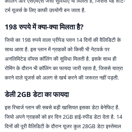
कॉलिंग और एसएमएस जैसी सुविधाएं भी मिलती हैं, जिससे यह शॉर्ट-
टर्म यूजर्स के लिए काफी उपयोगी बन जाता है.
198 रुपये में क्या-क्या मिलता है?
जियो का 198 रुपये वाला प्रीपेड प्लान 14 दिनों की वैलिडिटी के
साथ आता है. इस प्लान में ग्राहकों को किसी भी नेटवर्क पर
अनलिमिटेड वॉयस कॉलिंग की सुविधा मिलती है. इसके साथ ही
रोमिंग के दौरान भी कॉलिंग का फायदा जारी रहता है, जिससे यात्रा
करने वाले यूजर्स को अलग से खर्च करने की जरूरत नहीं पड़ती.
डेली 2GB डेटा का फायदा
इस रिचार्ज प्लान की सबसे बड़ी खासियत इसका डेटा बेनेफिट है.
जियो अपने ग्राहकों को हर दिन 2GB हाई-स्पीड डेटा देता है. 14
दिनों की पूरी वैलिडिटी के दौरान यूजर कुल 28GB डेटा इस्तेमाल