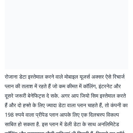
रोजाना डेटा इस्तेमाल करने वाले मोबाइल यूजर्स अक्सर ऐसे रिचार्ज
प्लान की तलाश में रहते हैं जो कम कीमत में कॉलिंग, इंटरनेट और
दूसरे जरूरी बेनेफिट्स दे सके. अगर आप जियो सिम इस्तेमाल करते
हैं और दो हफ्ते के लिए ज्यादा डेटा वाला प्लान चाहते हैं, तो कंपनी का
198 रुपये वाला प्रीपेड प्लान आपके लिए एक दिलचस्प विकल्प
साबित हो सकता है. इस प्लान में डेली डेटा के साथ अनलिमिटेड