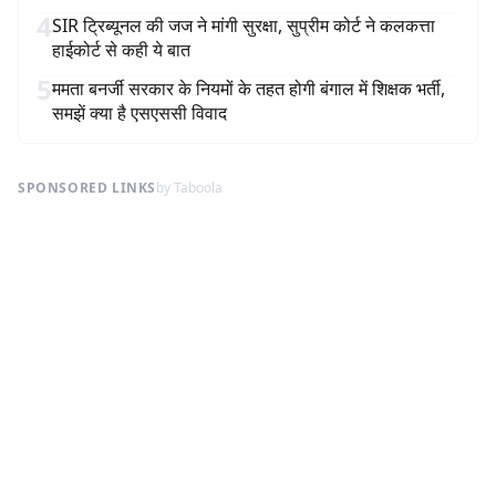
4
SIR ट्रिब्यूनल की जज ने मांगी सुरक्षा, सुप्रीम कोर्ट ने कलकत्ता
हाईकोर्ट से कही ये बात
5
ममता बनर्जी सरकार के नियमों के तहत होगी बंगाल में शिक्षक भर्ती,
समझें क्या है एसएससी विवाद
SPONSORED LINKS
by Taboola