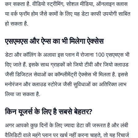
कर सकता है. वीडियो स्ट्रीमिंग, सोशल मीडिया, ऑनलाइन क्लास
या वर्क फ्रॉम होम जैसे कामों के लिए यह डेटा काफी उपयोगी साबित
हो सकता है.
एसएमएस और ऐप्स का भी मिलेगा ऐक्सेस
डेटा और कॉलिंग के अलावा इस प्लान में रोजाना 100 एसएमएस भी
दिए जाते हैं. इसके साथ ग्राहकों को जियो टीवी और जियो क्लाउड
जैसी डिजिटल सेवाओं का कॉम्प्लीमेंट्री ऐक्सेस भी मिलता है. इससे
मनोरंजन और क्लाउड स्टोरेज जैसी सुविधाओं का अतिरिक्त लाभ
लिया जा सकता है.
किन यूजर्स के लिए है सबसे बेहतर?
अगर आपको कुछ दिनों के लिए ज्यादा डेटा की जरूरत है और लंबी
वैलिडिटी वाले महंगे प्लान पर खर्च नहीं करना चाहते, तो यह रिचार्ज