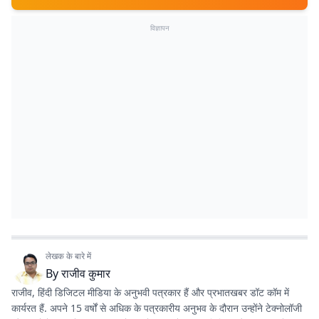
विज्ञापन
लेखक के बारे में
By
राजीव कुमार
राजीव, हिंदी डिजिटल मीडिया के अनुभवी पत्रकार हैं और प्रभातखबर डॉट कॉम में
कार्यरत हैं. अपने 15 वर्षों से अधिक के पत्रकारीय अनुभव के दौरान उन्होंने टेक्नोलॉजी