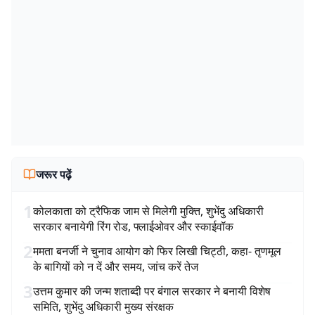
जरूर पढ़ें
1
कोलकाता को ट्रैफिक जाम से मिलेगी मुक्ति, शुभेंदु अधिकारी
सरकार बनायेगी रिंग रोड, फ्लाईओवर और स्काईवॉक
2
ममता बनर्जी ने चुनाव आयोग को फिर लिखी चिट्ठी, कहा- तृणमूल
के बागियों को न दें और समय, जांच करें तेज
3
उत्तम कुमार की जन्म शताब्दी पर बंगाल सरकार ने बनायी विशेष
समिति, शुभेंदु अधिकारी मुख्य संरक्षक