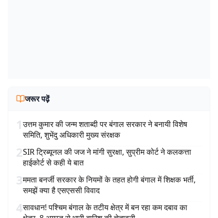
जरूर पढ़ें
1
उत्तम कुमार की जन्म शताब्दी पर बंगाल सरकार ने बनायी विशेष
समिति, शुभेंदु अधिकारी मुख्य संरक्षक
2
SIR ट्रिब्यूनल की जज ने मांगी सुरक्षा, सुप्रीम कोर्ट ने कलकत्ता
हाईकोर्ट से कही ये बात
3
ममता बनर्जी सरकार के नियमों के तहत होगी बंगाल में शिक्षक भर्ती,
समझें क्या है एसएससी विवाद
4
सावधान! पश्चिम बंगाल के तटीय क्षेत्र में बन रहा कम दबाव का