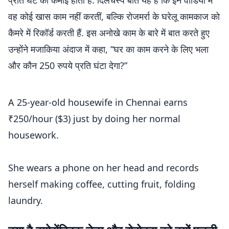
प्रति घंटे की कमाई होती है. दिलचस्प बात यह है कि इन वीडियो में
वह कोई खास काम नहीं करतीं, बल्कि रोजमर्रा के घरेलू कामकाज को
कैमरे में रिकॉर्ड करती हैं. इस अनोखे काम के बारे में बात करते हुए
उन्होंने मजाकिया अंदाज में कहा, “घर का काम करने के लिए भला
और कौन 250 रुपये प्रति घंटा देगा?”
A 25-year-old housewife in Chennai earns
₹250/hour ($3) just by doing her normal
housework.
She wears a phone on her head and records
herself making coffee, cutting fruit, folding
laundry.