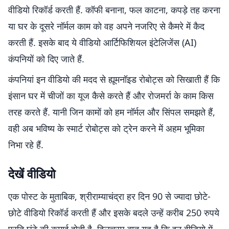
वीडियो रिकॉर्ड करती हैं. कॉफी बनाना, फल काटना, कपड़े तह करना
या घर के दूसरे नॉर्मल काम को वह अपने नजरिए से कैमरे में कैद
करती हैं. इसके बाद ये वीडियो आर्टिफिशियल इंटेलिजेंस (AI)
कंपनियों को दिए जाते हैं.
कंपनियां इन वीडियो की मदद से ह्यूमनॉइड रोबोट्स को सिखाती हैं कि
इंसान घर में चीजों का यूज कैसे करते हैं और रोजमर्रा के काम किस
तरह करते हैं. यानी जिन कामों को हम नॉर्मल और सिंपल समझते हैं,
वही अब भविष्य के स्मार्ट रोबोट्स को ट्रेन करने में अहम भूमिका
निभा रहे हैं.
देखें वीडियो
एक पोस्ट के मुताबिक, श्रीराम्याचंद्रा हर दिन 90 से ज्यादा छोटे-
छोटे वीडियो रिकॉर्ड करती हैं और इसके बदले उन्हें करीब 250 रुपये