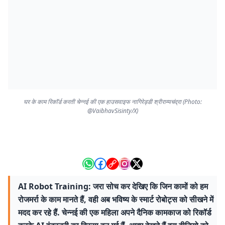
घर के काम रिकॉर्ड करती चेन्नई की एक हाउसवाइफ नागिरेड्डी श्रीराम्यचंद्रा (Photo:
@VaibhavSisinty/X)
AI Robot Training: जरा सोच कर देखिए कि जिन कामों को हम
रोजमर्रा के काम मानते हैं, वही अब भविष्य के स्मार्ट रोबोट्स को सीखने में
मदद कर रहे हैं. चेन्नई की एक महिला अपने दैनिक कामकाज को रिकॉर्ड