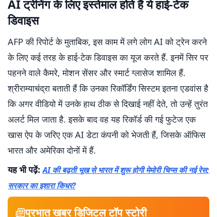
AI ट्रेनिंग के लिए इस्तेमाल होते हैं ये हाई-टेक
डिवाइस
AFP की रिपोर्ट के मुताबिक, इस काम में लगे लोग AI को ट्रेन करने
के लिए कई तरह के हाई-टेक डिवाइस का यूज करते हैं. इनमें सिर पर
पहनने वाले कैमरे, मोशन सेंसर और स्मार्ट ग्लासेज शामिल हैं.
श्रीराम्याचंद्रा बताती हैं कि उनका रिकॉर्डिंग सिस्टम इतना एडवांस है
कि अगर वीडियो में उनके हाथ ठीक से दिखाई नहीं देते, तो उन्हें तुरंत
अलर्ट मिल जाता है. इसके बाद वह यह रिकॉर्ड की गई फुटेज एक
खास ऐप के जरिए एक AI डेटा कंपनी को भेजती हैं, जिसके ऑफिस
भारत और अमेरिका दोनों में हैं.
यह भी पढ़ें:
AI की बढ़ती भूख से भारत में शुरू होगी मेमोरी चिप्स की नई रेस;
सरकार का इशारा किधर?
प्रभात खबर डिजिटल टॉप स्टोरी