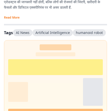
प्रोडक्ट्स की जानकारी नहीं होतीं, बल्कि लोगों की रोजमर्रा की जिंदगी, खरीदारी के
फैसलों और डिजिटल एक्सपीरियंस पर भी असर डालती हैं.
Read More
Tags
AI News
Artificial Intelligence
humanoid robot