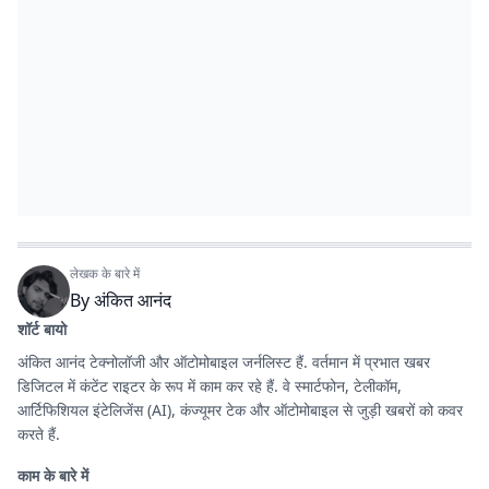
लेखक के बारे में
By
अंकित आनंद
शॉर्ट बायो
अंकित आनंद टेक्नोलॉजी और ऑटोमोबाइल जर्नलिस्ट हैं. वर्तमान में प्रभात खबर
डिजिटल में कंटेंट राइटर के रूप में काम कर रहे हैं. वे स्मार्टफोन, टेलीकॉम,
आर्टिफिशियल इंटेलिजेंस (AI), कंज्यूमर टेक और ऑटोमोबाइल से जुड़ी खबरों को कवर
करते हैं.
काम के बारे में