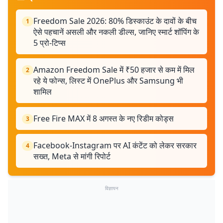
Freedom Sale 2026: 80% डिस्काउंट के दावों के बीच
1
ऐसे पहचानें असली और नकली डील्स, जानिए स्मार्ट शॉपिंग के
5 प्रो-टिप्स
Amazon Freedom Sale में ₹50 हजार से कम में मिल
2
रहे ये फोन्स, लिस्ट में OnePlus और Samsung भी
शामिल
Free Fire MAX में 8 अगस्त के नए रिडीम कोड्स
3
Facebook-Instagram पर AI कंटेंट को लेकर सरकार
4
सख्त, Meta से मांगी रिपोर्ट
विज्ञापन