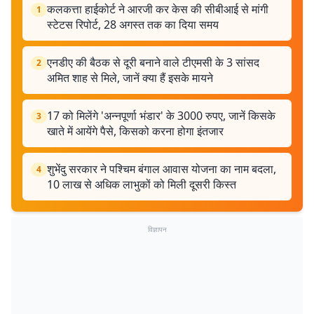
कलकत्ता हाईकोर्ट ने आरजी कर केस की सीबीआई से मांगी
1
स्टेटस रिपोर्ट, 28 अगस्त तक का दिया समय
एनडीए की बैठक से दूरी बनाने वाले टीएमसी के 3 सांसद
2
अमित शाह से मिले, जानें क्या हैं इसके मायने
17 को मिलेंगे 'अन्नपूर्णा भंडार' के 3000 रुपए, जानें किसके
3
खाते में आयेंगे पैसे, किसको करना होगा इंतजार
शुभेंदु सरकार ने पश्चिम बंगाल आवास योजना का नाम बदला,
4
10 लाख से अधिक लाभुकों को मिली दूसरी किस्त
विज्ञापन