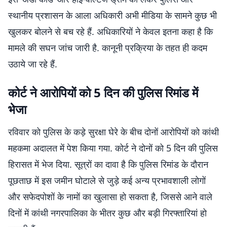
स्थानीय प्रशासन के आला अधिकारी अभी मीडिया के सामने कुछ भी
खुलकर बोलने से बच रहे हैं. अधिकारियों ने केवल इतना कहा है कि
मामले की सघन जांच जारी है. कानूनी प्रक्रिया के तहत ही कदम
उठाये जा रहे हैं.
कोर्ट ने आरोपियों को 5 दिन की पुलिस रिमांड में
भेजा
रविवार को पुलिस के कड़े सुरक्षा घेरे के बीच दोनों आरोपियों को कांथी
महकमा अदालत में पेश किया गया. कोर्ट ने दोनों को 5 दिन की पुलिस
हिरासत में भेज दिया. सूत्रों का दावा है कि पुलिस रिमांड के दौरान
पूछताछ में इस जमीन घोटाले से जुड़े कई अन्य प्रभावशाली लोगों
और सफेदपोशों के नामों का खुलासा हो सकता है, जिससे आने वाले
दिनों में कांथी नगरपालिका के भीतर कुछ और बड़ी गिरफ्तारियां हो