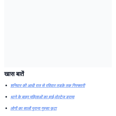
खास बातें
शनिवार की आधी रात से रविवार तड़के तक गिरफ्तारी
थाने के बाहर महिलाओं का हाई-वोल्टेज ड्रामा
लोगों का सालों पुराना गुस्सा फूटा