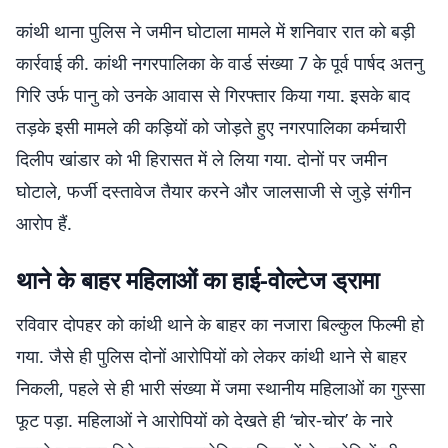
कांथी थाना पुलिस ने जमीन घोटाला मामले में शनिवार रात को बड़ी
कार्रवाई की. कांथी नगरपालिका के वार्ड संख्या 7 के पूर्व पार्षद अतनु
गिरि उर्फ पानु को उनके आवास से गिरफ्तार किया गया. इसके बाद
तड़के इसी मामले की कड़ियों को जोड़ते हुए नगरपालिका कर्मचारी
दिलीप खांडार को भी हिरासत में ले लिया गया. दोनों पर जमीन
घोटाले, फर्जी दस्तावेज तैयार करने और जालसाजी से जुड़े संगीन
आरोप हैं.
थाने के बाहर महिलाओं का हाई-वोल्टेज ड्रामा
रविवार दोपहर को कांथी थाने के बाहर का नजारा बिल्कुल फिल्मी हो
गया. जैसे ही पुलिस दोनों आरोपियों को लेकर कांथी थाने से बाहर
निकली, पहले से ही भारी संख्या में जमा स्थानीय महिलाओं का गुस्सा
फूट पड़ा. महिलाओं ने आरोपियों को देखते ही ‘चोर-चोर’ के नारे