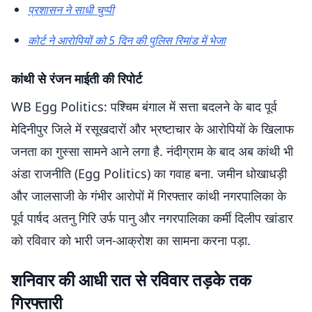
प्रशासन ने साधी चुप्पी
कोर्ट ने आरोपियों को 5 दिन की पुलिस रिमांड में भेजा
कांथी से रंजन माईती की रिपोर्ट
WB Egg Politics: पश्चिम बंगाल में सत्ता बदलने के बाद पूर्व
मेदिनीपुर जिले में रसूखदारों और भ्रष्टाचार के आरोपियों के खिलाफ
जनता का गुस्सा सामने आने लगा है. नंदीग्राम के बाद अब कांथी भी
अंडा राजनीति (Egg Politics) का गवाह बना. जमीन धोखाधड़ी
और जालसाजी के गंभीर आरोपों में गिरफ्तार कांथी नगरपालिका के
पूर्व पार्षद अतनु गिरि उर्फ पानु और नगरपालिका कर्मी दिलीप खांडार
को रविवार को भारी जन-आक्रोश का सामना करना पड़ा.
शनिवार की आधी रात से रविवार तड़के तक
गिरफ्तारी