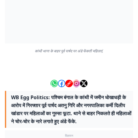
कांथी थाना के बाहर पूर्व पार्षद पर अंडे फेंकती महिलाएं.
WB Egg Politics: पश्चिम बंगाल के कांथी में जमीन धोखाधड़ी के
आरोप में गिरफ्तार पूर्व पार्षद अतनु गिरि और नगरपालिका कर्मी दिलीप
खांडार पर महिलाओं का गुस्सा फूटा. थाने से बाहर निकलते ही महिलाओं
ने चोर-चोर के नारे लगाते हुए अंडे फेंके.
विज्ञापन