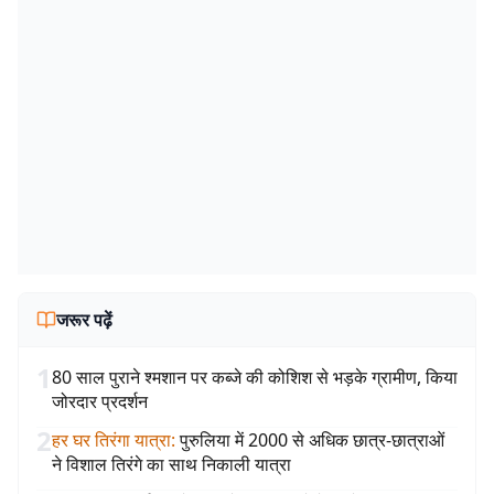
जरूर पढ़ें
1
80 साल पुराने श्मशान पर कब्जे की कोशिश से भड़के ग्रामीण, किया
जोरदार प्रदर्शन
2
हर घर तिरंगा यात्रा
:
पुरुलिया में 2000 से अधिक छात्र-छात्राओं
ने विशाल तिरंगे का साथ निकाली यात्रा