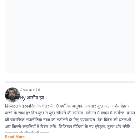
लेखक के बारे में
By
आशीष झा
डिजिटल पत्रकारिता के क्षेत्र में 10 वर्षों का अनुभव. लगातार कुछ अलग और बेहतर
करने के साथ हर दिन कुछ न कुछ सीखने की कोशिश. वर्तमान में बंगाल में कार्यरत. बंगाल
की सामाजिक-राजनीतिक नब्ज को टटोलने के लिए प्रयासरत. देश-विदेश की घटनाओं
और किस्से-कहानियों में विशेष रुचि. डिजिटल मीडिया के नए ट्रेंड्स, टूल्स और नैरेटिव
स्टाइल्स को सीखने की चाहत.
Read More