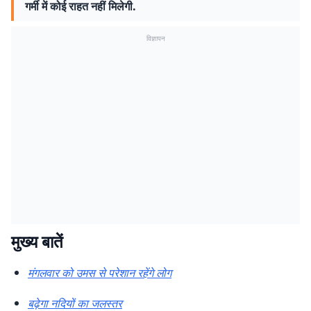
गर्मी में कोई राहत नहीं मिलेगी.
विज्ञापन
मुख्य बातें
मंगलवार को उमस से परेशान रहेंगे लोग
बढ़ेगा नदियों का जलस्तर