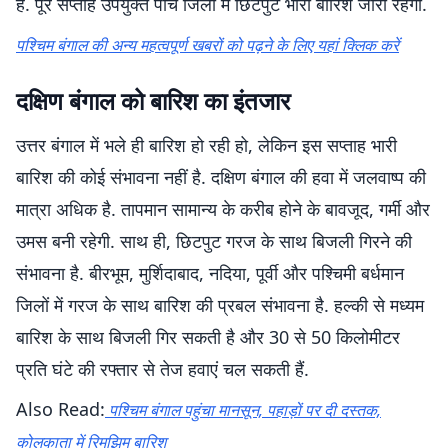
है. पूरे सप्ताह उपर्युक्त पांच जिलों में छिटपुट भारी बारिश जारी रहेगी.
पश्चिम बंगाल की अन्य महत्वपूर्ण खबरों को पढ़ने के लिए यहां क्लिक करें
दक्षिण बंगाल को बारिश का इंतजार
उत्तर बंगाल में भले ही बारिश हो रही हो, लेकिन इस सप्ताह भारी
बारिश की कोई संभावना नहीं है. दक्षिण बंगाल की हवा में जलवाष्प की
मात्रा अधिक है. तापमान सामान्य के करीब होने के बावजूद, गर्मी और
उमस बनी रहेगी. साथ ही, छिटपुट गरज के साथ बिजली गिरने की
संभावना है. बीरभूम, मुर्शिदाबाद, नदिया, पूर्वी और पश्चिमी बर्धमान
जिलों में गरज के साथ बारिश की प्रबल संभावना है. हल्की से मध्यम
बारिश के साथ बिजली गिर सकती है और 30 से 50 किलोमीटर
प्रति घंटे की रफ्तार से तेज हवाएं चल सकती हैं.
Also Read:
पश्चिम बंगाल पहुंचा मानसून, पहाड़ों पर दी दस्तक,
कोलकाता में रिमझिम बारिश