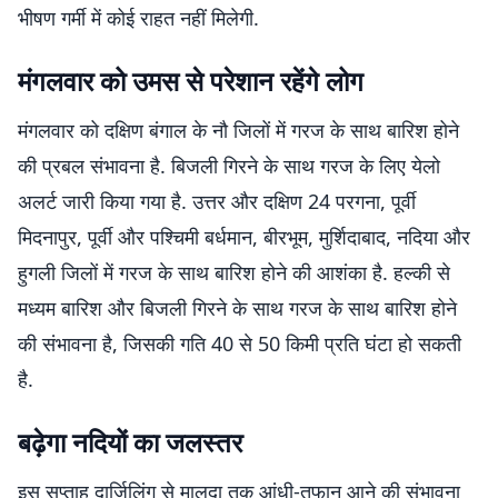
भीषण गर्मी में कोई राहत नहीं मिलेगी.
मंगलवार को उमस से परेशान रहेंगे लोग
मंगलवार को दक्षिण बंगाल के नौ जिलों में गरज के साथ बारिश होने
की प्रबल संभावना है. बिजली गिरने के साथ गरज के लिए येलो
अलर्ट जारी किया गया है. उत्तर और दक्षिण 24 परगना, पूर्वी
मिदनापुर, पूर्वी और पश्चिमी बर्धमान, बीरभूम, मुर्शिदाबाद, नदिया और
हुगली जिलों में गरज के साथ बारिश होने की आशंका है. हल्की से
मध्यम बारिश और बिजली गिरने के साथ गरज के साथ बारिश होने
की संभावना है, जिसकी गति 40 से 50 किमी प्रति घंटा हो सकती
है.
बढ़ेगा नदियों का जलस्तर
इस सप्ताह दार्जिलिंग से मालदा तक आंधी-तूफान आने की संभावना