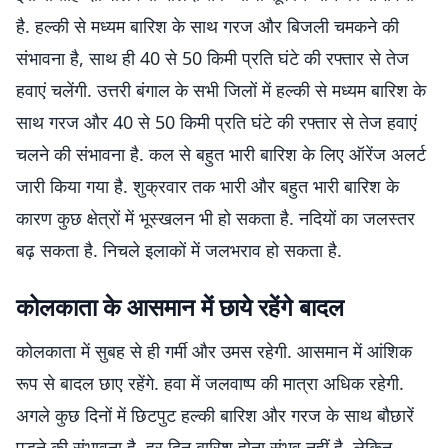
है. हल्की से मध्यम बारिश के साथ गरज और बिजली चमकने की
संभावना है, साथ ही 40 से 50 किमी प्रति घंटे की रफ्तार से तेज
हवाएं चलेंगी. उत्तरी बंगाल के सभी जिलों में हल्की से मध्यम बारिश के
साथ गरज और 40 से 50 किमी प्रति घंटे की रफ्तार से तेज हवाएं
चलने की संभावना है. कल से बहुत भारी बारिश के लिए ऑरेंज अलर्ट
जारी किया गया है. शुक्रवार तक भारी और बहुत भारी बारिश के
कारण कुछ क्षेत्रों में भूस्खलन भी हो सकता है. नदियों का जलस्तर
बढ़ सकता है. निचले इलाकों में जलभराव हो सकता है.
कोलकाता के आसमान में छाये रहेंगे बादल
कोलकाता में सुबह से ही गर्मी और उमस रहेगी. आसमान में आंशिक
रूप से बादल छाए रहेंगे. हवा में जलवाष्प की मात्रा अधिक रहेगी.
अगले कुछ दिनों में छिटपुट हल्की बारिश और गरज के साथ बौछारें
पड़ने की संभावना है. हर दिन बारिश होना संभव नहीं है, लेकिन