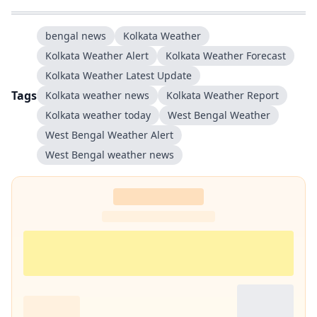
bengal news
Kolkata Weather
Kolkata Weather Alert
Kolkata Weather Forecast
Kolkata Weather Latest Update
Tags
Kolkata weather news
Kolkata Weather Report
Kolkata weather today
West Bengal Weather
West Bengal Weather Alert
West Bengal weather news