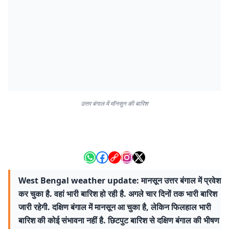
उत्तर बंगाल में मॉनसून की बारिश
West Bengal weather update: मानसून उत्तर बंगाल में प्रवेश
कर चुका है. वहां भारी बारिश हो रही है. अगले चार दिनों तक भारी बारिश
जारी रहेगी. दक्षिण बंगाल में मानसून आ चुका है, लेकिन फिलहाल भारी
बारिश की कोई संभावना नहीं है. छिटपुट बारिश से दक्षिण बंगाल की भीषण