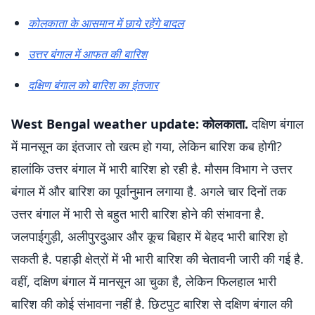
कोलकाता के आसमान में छाये रहेंगे बादल
उत्तर बंगाल में आफत की बारिश
दक्षिण बंगाल को बारिश का इंतजार
West Bengal weather update: कोलकाता.
दक्षिण बंगाल
में मानसून का इंतजार तो खत्म हो गया, लेकिन बारिश कब होगी?
हालांकि उत्तर बंगाल में भारी बारिश हो रही है. मौसम विभाग ने उत्तर
बंगाल में और बारिश का पूर्वानुमान लगाया है. अगले चार दिनों तक
उत्तर बंगाल में भारी से बहुत भारी बारिश होने की संभावना है.
जलपाईगुड़ी, अलीपुरदुआर और कूच बिहार में बेहद भारी बारिश हो
सकती है. पहाड़ी क्षेत्रों में भी भारी बारिश की चेतावनी जारी की गई है.
वहीं, दक्षिण बंगाल में मानसून आ चुका है, लेकिन फिलहाल भारी
बारिश की कोई संभावना नहीं है. छिटपुट बारिश से दक्षिण बंगाल की