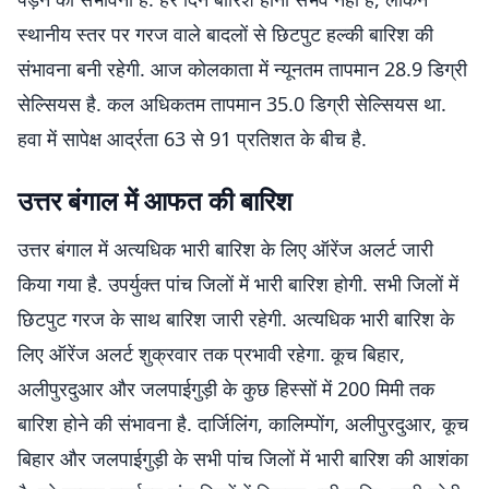
स्थानीय स्तर पर गरज वाले बादलों से छिटपुट हल्की बारिश की
संभावना बनी रहेगी. आज कोलकाता में न्यूनतम तापमान 28.9 डिग्री
सेल्सियस है. कल अधिकतम तापमान 35.0 डिग्री सेल्सियस था.
हवा में सापेक्ष आर्द्रता 63 से 91 प्रतिशत के बीच है.
उत्तर बंगाल में आफत की बारिश
उत्तर बंगाल में अत्यधिक भारी बारिश के लिए ऑरेंज अलर्ट जारी
किया गया है. उपर्युक्त पांच जिलों में भारी बारिश होगी. सभी जिलों में
छिटपुट गरज के साथ बारिश जारी रहेगी. अत्यधिक भारी बारिश के
लिए ऑरेंज अलर्ट शुक्रवार तक प्रभावी रहेगा. कूच बिहार,
अलीपुरदुआर और जलपाईगुड़ी के कुछ हिस्सों में 200 मिमी तक
बारिश होने की संभावना है. दार्जिलिंग, कालिम्पोंग, अलीपुरदुआर, कूच
बिहार और जलपाईगुड़ी के सभी पांच जिलों में भारी बारिश की आशंका