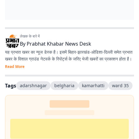
लेखक के बारे में
By
Prabhat Khabar News Desk
यह प्रभात खबर का न्यूज डेस्क है। इसमें बिहार-झारखंड-ओडिशा-दिल्‍ली समेत प्रभात
खबर के विशाल ग्राउंड नेटवर्क के रिपोर्ट्स के जरिए भेजी खबरों का प्रकाशन होता है।
Read More
Tags
adarshnagar
belgharia
kamarhatti
ward 35