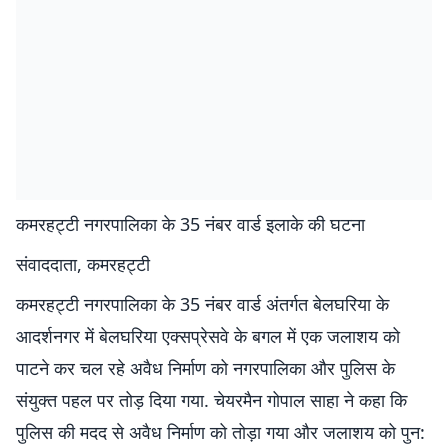
कमरहट्टी नगरपालिका के 35 नंबर वार्ड इलाके की घटना
संवाददाता, कमरहट्टी
कमरहट्टी नगरपालिका के 35 नंबर वार्ड अंतर्गत बेलघरिया के
आदर्शनगर में बेलघरिया एक्सप्रेसवे के बगल में एक जलाशय को
पाटने कर चल रहे अवैध निर्माण को नगरपालिका और पुलिस के
संयुक्त पहल पर तोड़ दिया गया. चेयरमैन गोपाल साहा ने कहा कि
पुलिस की मदद से अवैध निर्माण को तोड़ा गया और जलाशय को पुन: