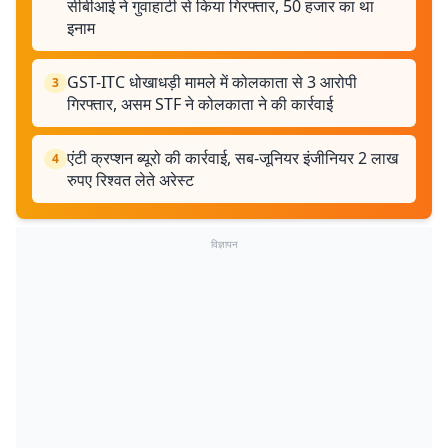
सीबीआई ने गुवाहाटी से किया गिरफ्तार, 50 हजार का था
इनाम
GST-ITC धोखाधड़ी मामले में कोलकाता से 3 आरोपी
3
गिरफ्तार, असम STF ने कोलकाता ने की कार्रवाई
एंटी क्रप्शन ब्यूरो की कार्रवाई, सब-जूनियर इंजीनियर 2 लाख
4
रुपए रिश्वत लेते अरेस्ट
विज्ञापन