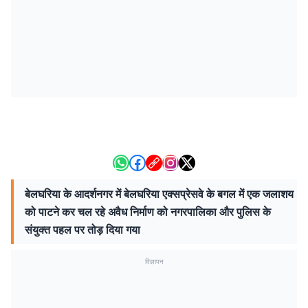
बेलघरिया के आदर्शनगर में बेलघरिया एक्सप्रेसवे के बगल में एक जलाशय
को पाटने कर चल रहे अवैध निर्माण को नगरपालिका और पुलिस के
संयुक्त पहल पर तोड़ दिया गया
विज्ञापन