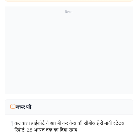
विज्ञापन
जरूर पढ़ें
1
कलकत्ता हाईकोर्ट ने आरजी कर केस की सीबीआई से मांगी स्टेटस
रिपोर्ट, 28 अगस्त तक का दिया समय