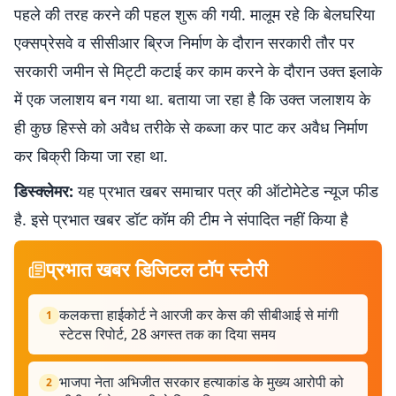
पहले की तरह करने की पहल शुरू की गयी. मालूम रहे कि बेलघरिया
एक्सप्रेसवे व सीसीआर ब्रिज निर्माण के दौरान सरकारी तौर पर
सरकारी जमीन से मिट्टी कटाई कर काम करने के दौरान उक्त इलाके
में एक जलाशय बन गया था. बताया जा रहा है कि उक्त जलाशय के
ही कुछ हिस्से को अवैध तरीके से कब्जा कर पाट कर अवैध निर्माण
कर बिक्री किया जा रहा था.
डिस्क्लेमर:
यह प्रभात खबर समाचार पत्र की ऑटोमेटेड न्यूज फीड
है. इसे प्रभात खबर डॉट कॉम की टीम ने संपादित नहीं किया है
प्रभात खबर डिजिटल टॉप स्टोरी
कलकत्ता हाईकोर्ट ने आरजी कर केस की सीबीआई से मांगी
1
स्टेटस रिपोर्ट, 28 अगस्त तक का दिया समय
भाजपा नेता अभिजीत सरकार हत्याकांड के मुख्य आरोपी को
2