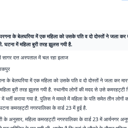
परगना के बेलघरिया में एक महिला को उसके पति व दो दोस्तों ने जला कर 
 घटना में महिला बुरी तरह झुलस गयी है.
ें सागर दत्त अस्पताल में चल रहा इलाज
ैरकपुर
गना के बेलघरिया में एक महिला को उसके पति व दो दोस्तों ने जला कर मा
 महिला बुरी तरह झुलस गयी है. स्थानीय लोगों की मदद से उसे कमरहट्टी 
में भर्ती कराया गया है. पुलिस ने मामले में महिला के पति समेत तीन लोगों 
घटना कमरहट्टी नगरपालिका के वार्ड 23 में हुई है.
ी के अनुसार, महिला कमरहट्टी नगरपालिका के वार्ड 23 में आर्यनगर अनु