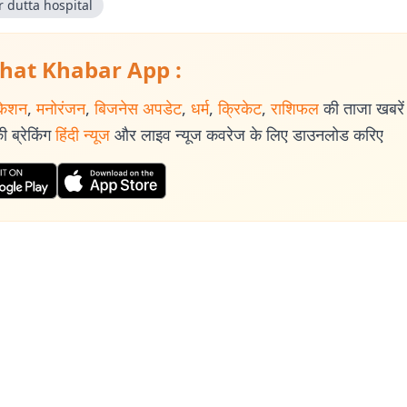
 dutta hospital
hat Khabar App :
केशन
,
मनोरंजन
,
बिजनेस अपडेट
,
धर्म
,
क्रिकेट
,
राशिफल
की ताजा खबरें प
 ब्रेकिंग
हिंदी न्यूज
और लाइव न्यूज कवरेज के लिए डाउनलोड करिए