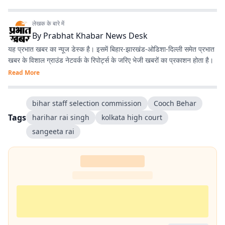
लेखक के बारे में
By
Prabhat Khabar News Desk
यह प्रभात खबर का न्यूज डेस्क है। इसमें बिहार-झारखंड-ओडिशा-दिल्‍ली समेत प्रभात
खबर के विशाल ग्राउंड नेटवर्क के रिपोर्ट्स के जरिए भेजी खबरों का प्रकाशन होता है।
Read More
bihar staff selection commission
Cooch Behar
Tags
harihar rai singh
kolkata high court
sangeeta rai