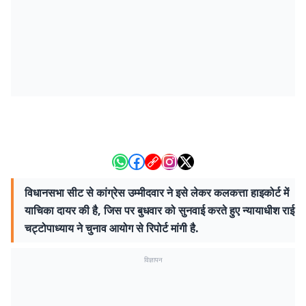
विधानसभा सीट से कांग्रेस उम्मीदवार ने इसे लेकर कलकत्ता हाइकोर्ट में
याचिका दायर की है, जिस पर बुधवार को सुनवाई करते हुए न्यायाधीश राई
चट्टोपाध्याय ने चुनाव आयोग से रिपोर्ट मांगी है.
विज्ञापन