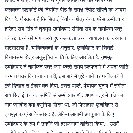
रिपोर्ट मांगी है. न्यायाधीश ने चुनाव आयोग को चार नवंबर को
कलकत्ता हाइकोर्ट की नियमित पीठ के समक्ष रिपोर्ट सौंपने का आदेश
दिया है. गौरतलब है कि सिताई निर्वाचन क्षेत्र के कांग्रेस उम्मीदवार
हरिहर राय सिंह ने तृणमूल उम्मीदवार संगीता राय के नामांकन पत्र
को रद्द करने की मांग करते हुए कलकत्ता उच्च न्यायालय का दरवाजा
खटखटाया है. याचिकाकर्ता के अनुसार, कूचबिहार का सिताई
विधानसभा क्षेत्र अनुसूचित जाति के लिए आरक्षित है. तृणमूल
उम्मीदवार ने नामांकन पत्र जमा करते समय हलफनामे में अपना जाति
प्रमाण पत्र दिया था या नहीं, इस बारे में पूछे जाने पर पर्यवेक्षकों ने
इसे दिखाने से इंकार कर दिया. इससे पहले, पंचायत चुनाव में संगीता
राय सिताई पंचायत समिति से उम्मीदवार थीं. शपथ पत्र में पति का
नाम जगदीश वर्मा बसुनिया लिखा था, जो फिलहाल कूचबिहार से
तृणमूल कांग्रेस के सांसद हैं. लेकिन आगामी उपचुनाव के लिए
उम्मीदवार के रूप में उन्होंने जो हलफनामा दाखिल किया. , उसमें