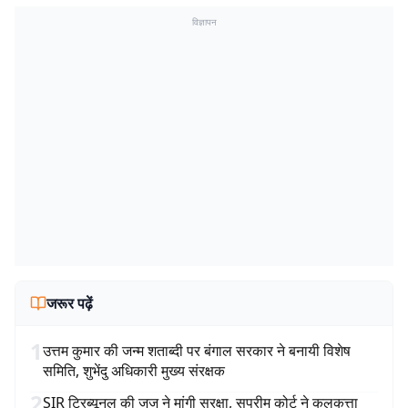
विज्ञापन
जरूर पढ़ें
1
उत्तम कुमार की जन्म शताब्दी पर बंगाल सरकार ने बनायी विशेष
समिति, शुभेंदु अधिकारी मुख्य संरक्षक
2
SIR ट्रिब्यूनल की जज ने मांगी सुरक्षा, सुप्रीम कोर्ट ने कलकत्ता