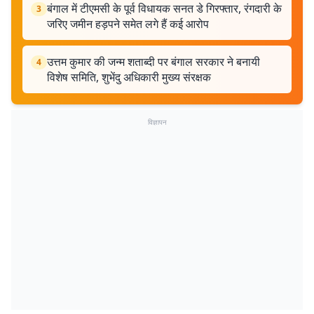
बंगाल में टीएमसी के पूर्व विधायक सनत डे गिरफ्तार, रंगदारी के
3
जरिए जमीन हड़पने समेत लगे हैं कई आरोप
उत्तम कुमार की जन्म शताब्दी पर बंगाल सरकार ने बनायी
4
विशेष समिति, शुभेंदु अधिकारी मुख्य संरक्षक
विज्ञापन