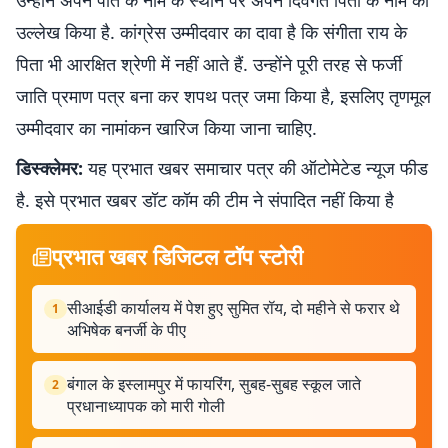
उन्होंने अपने पति के नाम के स्थान पर अपने दिवंगत पिता के नाम का
उल्लेख किया है. कांग्रेस उम्मीदवार का दावा है कि संगीता राय के
पिता भी आरक्षित श्रेणी में नहीं आते हैं. उन्होंने पूरी तरह से फर्जी
जाति प्रमाण पत्र बना कर शपथ पत्र जमा किया है, इसलिए तृणमूल
उम्मीदवार का नामांकन खारिज किया जाना चाहिए.
डिस्क्लेमर:
यह प्रभात खबर समाचार पत्र की ऑटोमेटेड न्यूज फीड
है. इसे प्रभात खबर डॉट कॉम की टीम ने संपादित नहीं किया है
प्रभात खबर डिजिटल टॉप स्टोरी
सीआईडी ​​कार्यालय में पेश हुए सुमित रॉय, दो महीने से फरार थे
1
अभिषेक बनर्जी के पीए
बंगाल के इस्लामपुर में फायरिंग, सुबह-सुबह स्कूल जाते
2
प्रधानाध्यापक को मारी गोली