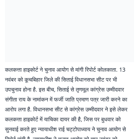
कलकत्ता हाइकोर्ट ने चुनाव आयोग से मांगी रिपोर्ट कोलकाता. 13
नवंबर को कूचबिहार जिले की सिताई विधानसभा सीट पर भी
उपचुनाव होना है. इस बीच, सिताई से तृणमूल कांग्रेस उम्मीदवार
संगीता राय के नामांकन में फर्जी जाति प्रमाण पत्र जारी करने का
आरोप लगा है. विधानसभा सीट से कांग्रेस उम्मीदवार ने इसे लेकर
कलकत्ता हाइकोर्ट में याचिका दायर की है, जिस पर बुधवार को
सुनवाई करते हुए न्यायाधीश राई चट्टोपाध्याय ने चुनाव आयोग से