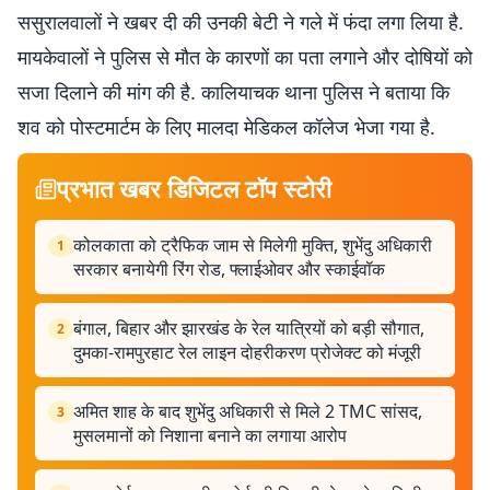
ससुरालवालों ने खबर दी की उनकी बेटी ने गले में फंदा लगा लिया है.
मायकेवालों ने पुलिस से मौत के कारणों का पता लगाने और दोषियों को
सजा दिलाने की मांग की है. कालियाचक थाना पुलिस ने बताया कि
शव को पोस्टमार्टम के लिए मालदा मेडिकल कॉलेज भेजा गया है.
प्रभात खबर डिजिटल टॉप स्टोरी
कोलकाता को ट्रैफिक जाम से मिलेगी मुक्ति, शुभेंदु अधिकारी
1
सरकार बनायेगी रिंग रोड, फ्लाईओवर और स्काईवॉक
बंगाल, बिहार और झारखंड के रेल यात्रियों को बड़ी सौगात,
2
दुमका-रामपुरहाट रेल लाइन दोहरीकरण प्रोजेक्ट को मंजूरी
अमित शाह के बाद शुभेंदु अधिकारी से मिले 2 TMC सांसद,
3
मुसलमानों को निशाना बनाने का लगाया आरोप