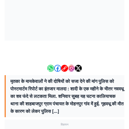
मृतका के मायकेवालों ने की दोषियों को सजा देने की मांग पुलिस को
पोस्टमार्टम रिपोर्ट का इंतजार मालदा : शादी के एक महीने के भीतर नववधू
का शव फंदे से लटकता मिला. शनिवार सुबह यह घटना कालियाचक
थाना की शाहबाजपुर ग्राम पंचायत के मोहनपुर गांव में हुई. गृहवधू की मौत
के कारण को लेकर पुलिस […]
विज्ञापन