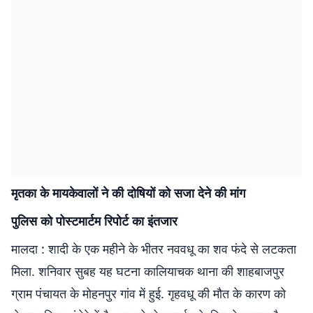
मृतका के मायकेवालों ने की दोषियों को सजा देने की मांग
पुलिस को पोस्टमार्टम रिपोर्ट का इंतजार
मालदा : शादी के एक महीने के भीतर नववधू का शव फंदे से लटकता
मिला. शनिवार सुबह यह घटना कालियाचक थाना की शाहबाजपुर
ग्राम पंचायत के मोहनपुर गांव में हुई. गृहवधू की मौत के कारण को