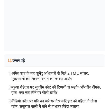
जरूर पढ़ें
1
अमित शाह के बाद शुभेंदु अधिकारी से मिले 2 TMC सांसद,
मुसलमानों को निशाना बनाने का लगाया आरोप
2
महुआ मोईत्रा पर सुप्रीम कोर्ट की टिप्पणी से भड़के अभिजीत दीपके,
पूछा- क्या सब सीने पर गोली खायें?
3
वीडियो कॉल पर पति का अफेयर देख कटिहार की महिला ने तोड़ा
फोन, ससुराल वालों ने खंभे से बांधकर जिंदा जलाया