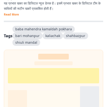
यह प्रभात खबर का डिजिटल न्यूज डेस्क है। इसमें प्रभात खबर के डिजिटल टीम के
साथियों की रूटीन खबरें प्रकाशित होती हैं।
Read More
baba mahendra kamaldah pokhara
Tags
bari mohanpur
kaliachak
shahbazpur
shiuli mandal