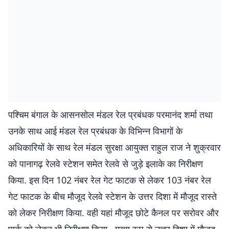
पश्चिम बंगाल के आसनसोल मंडल रेल प्रबंधक परमानंद शर्मा तथा
उनके साथ आई मंडल रेल प्रबंधक के विभिन्न विभागों के
अधिकारियों के साथ रेल मंडल सुरक्षा आयुक्त राहुल राज ने शुक्रवार
को पानागढ़ रेलवे स्टेशन समेत रेलवे से जुड़े इलाके का निरीक्षण
किया. इस दिन 102 नंबर रेल गेट फाटक से लेकर 103 नंबर रेल
गेट फाटक के बीच मौजूद रेलवे स्टेशन के उत्तर दिशा में मौजूद रास्ते
को लेकर निरीक्षण किया. वही यहां मौजूद छोटे कैनल पर सरोवर और