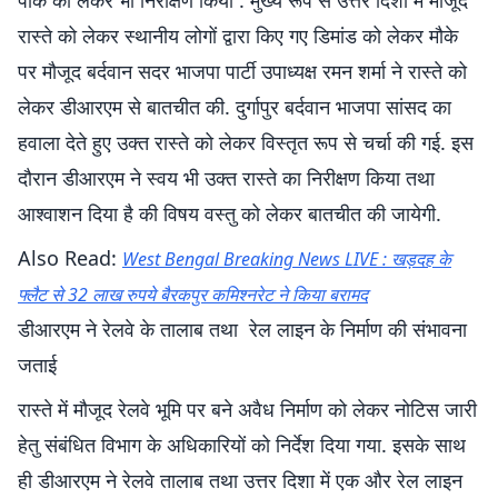
पार्क को लेकर भी निरीक्षण किया . मुख्य रूप से उत्तर दिशा में मौजूद
रास्ते को लेकर स्थानीय लोगों द्वारा किए गए डिमांड को लेकर मौके
पर मौजूद बर्दवान सदर भाजपा पार्टी उपाध्यक्ष रमन शर्मा ने रास्ते को
लेकर डीआरएम से बातचीत की. दुर्गापुर बर्दवान भाजपा सांसद का
हवाला देते हुए उक्त रास्ते को लेकर विस्तृत रूप से चर्चा की गई. इस
दौरान डीआरएम ने स्वय भी उक्त रास्ते का निरीक्षण किया तथा
आश्वाशन दिया है की विषय वस्तु को लेकर बातचीत की जायेगी.
Also Read:
West Bengal Breaking News LIVE : खड़दह के
फ्लैट से 32 लाख रुपये बैरकपुर कमिश्नरेट ने किया बरामद
डीआरएम ने रेलवे के तालाब तथा रेल लाइन के निर्माण की संभावना
जताई
रास्ते में मौजूद रेलवे भूमि पर बने अवैध निर्माण को लेकर नोटिस जारी
हेतु संबंधित विभाग के अधिकारियों को निर्देश दिया गया. इसके साथ
ही डीआरएम ने रेलवे तालाब तथा उत्तर दिशा में एक और रेल लाइन