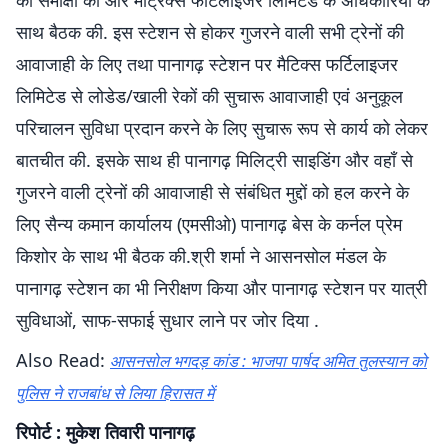
की समीक्षा की और मैट्रिक्स फर्टिलाइजर लिमिटेड के अधिकारियों के
साथ बैठक की. इस स्टेशन से होकर गुजरने वाली सभी ट्रेनों की
आवाजाही के लिए तथा पानागढ़ स्टेशन पर मैटिक्स फर्टिलाइजर
लिमिटेड से लोडेड/खाली रेकों की सुचारू आवाजाही एवं अनुकूल
परिचालन सुविधा प्रदान करने के लिए सुचारू रूप से कार्य को लेकर
बातचीत की. इसके साथ ही पानागढ़ मिलिट्री साइडिंग और वहॉं से
गुजरने वाली ट्रेनों की आवाजाही से संबंधित मुद्दों को हल करने के
लिए सैन्य कमान कार्यालय (एमसीओ) पानागढ़ बेस के कर्नल प्रेम
किशोर के साथ भी बैठक की.श्री शर्मा ने आसनसोल मंडल के
पानागढ़ स्टेशन का भी निरीक्षण किया और पानागढ़ स्टेशन पर यात्री
सुविधाओं, साफ-सफाई सुधार लाने पर जोर दिया .
Also Read:
आसनसोल भगदड़ कांड : भाजपा पार्षद अमित तुलस्यान को
पुलिस ने राजबांध से लिया हिरासत में
रिपोर्ट : मुकेश तिवारी पानागढ़