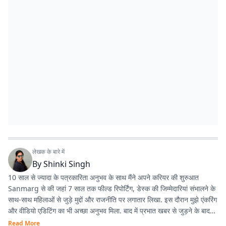
लेखक के बारे में
By
Shinki Singh
10 साल से ज्यादा के पत्रकारिता अनुभव के साथ मैंने अपने करियर की शुरुआत
Sanmarg से की जहां 7 साल तक फील्ड रिपोर्टिंग, डेस्क की जिम्मेदारियां संभालने के
साथ-साथ महिलाओं से जुड़े मुद्दों और राजनीति पर लगातार लिखा. इस दौरान मुझे एंकरिंग
और वीडियो एडिटिंग का भी अच्छा अनुभव मिला. बाद में प्रभात खबर से जुड़ने के बाद
मेरा फोकस हार्ड न्यूज पर ज्यादा रहा. वहीं लाइफस्टाइल जर्नलिज्म में भी काम करने का
Read More