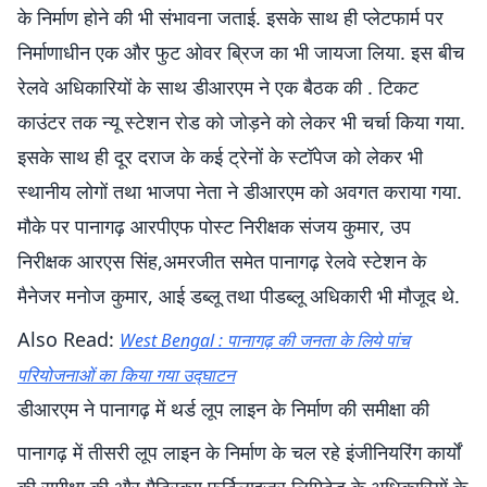
के निर्माण होने की भी संभावना जताई. इसके साथ ही प्लेटफार्म पर
निर्माणाधीन एक और फुट ओवर ब्रिज का भी जायजा लिया. इस बीच
रेलवे अधिकारियों के साथ डीआरएम ने एक बैठक की . टिकट
काउंटर तक न्यू स्टेशन रोड को जोड़ने को लेकर भी चर्चा किया गया.
इसके साथ ही दूर दराज के कई ट्रेनों के स्टॉपेज को लेकर भी
स्थानीय लोगों तथा भाजपा नेता ने डीआरएम को अवगत कराया गया.
मौके पर पानागढ़ आरपीएफ पोस्ट निरीक्षक संजय कुमार, उप
निरीक्षक आरएस सिंह,अमरजीत समेत पानागढ़ रेलवे स्टेशन के
मैनेजर मनोज कुमार, आई डब्लू तथा पीडब्लू अधिकारी भी मौजूद थे.
Also Read:
West Bengal : पानागढ़ की जनता के लिये पांच
परियोजनाओं का किया गया उद्घाटन
डीआरएम ने पानागढ़ में थर्ड लूप लाइन के निर्माण की समीक्षा की
पानागढ़ में तीसरी लूप लाइन के निर्माण के चल रहे इंजीनियरिंग कार्यों