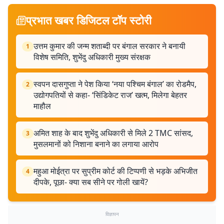
प्रभात खबर डिजिटल टॉप स्टोरी
उत्तम कुमार की जन्म शताब्दी पर बंगाल सरकार ने बनायी
1
विशेष समिति, शुभेंदु अधिकारी मुख्य संरक्षक
स्वपन दासगुप्ता ने पेश किया ‘नया पश्चिम बंगाल’ का रोडमैप,
2
उद्योगपतियों से कहा- ‘सिंडिकेट राज’ खत्म, मिलेगा बेहतर
माहौल
अमित शाह के बाद शुभेंदु अधिकारी से मिले 2 TMC सांसद,
3
मुसलमानों को निशाना बनाने का लगाया आरोप
महुआ मोईत्रा पर सुप्रीम कोर्ट की टिप्पणी से भड़के अभिजीत
4
दीपके, पूछा- क्या सब सीने पर गोली खायें?
विज्ञापन