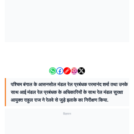
पश्चिम बंगाल के आसनसोल मंडल रेल प्रबंधक परमानंद शर्मा तथा उनके
साथ आई मंडल रेल प्रबंधक के अधिकारियों के साथ रेल मंडल सुरक्षा
आयुक्त राहुल राज ने रेलवे से जुड़े इलाके का निरीक्षण किया.
विज्ञापन