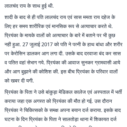
लालचंद राय के साथ हुई थी.
शादी के बाद से ही पति लालचंद राय एवं सास ममता राय दहेज के
लिए हर समय शारीरिक एवं मानसिक रूप से अत्याचार करते थे.
प्रियंका के मायके वालों को अत्याचार के बारे में बताने पर भी कुछ
नही हुआ. 27 जुलाई 2017 को पति ने पत्नी के हाथ बांधा और शरीर
पर केरोसिन डालकर आग लगा दी. उसके बाद दरवाजा बंद कर सास
व पतित वहां सेभाग गये. प्रियंका की आवाज सुनकर ग्रामवासी आये
और आग बुझाने की कोशिश की. इस बीच प्रियंका के परिवार वालों
को खबर दी यगी.
प्रियंका के पिता ने उसे बांकुड़ा मेडिकल कालेज एवं अस्पताल में भर्ती
कराया जहा एक अगस्त को प्रियंका की मौत हो गई. उस दौरान
प्रियंका ने चिकित्सको के समक्ष अपना बयान दर्ज कराया. इसके बाद
घटना के दिन प्रियंका के पिता ने सालतोड़ा थाना में शिकायत दर्ज