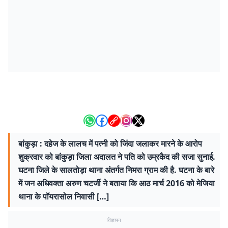
बांकुड़ा : दहेज के लालच में पत्नी को जिंदा जलाकर मारने के आरोप
शुक्रवार को बांकुड़ा जिला अदालत ने पति को उम्रकैद की सजा सुनाई.
घटना जिले के सालतोड़ा थाना अंतर्गत निमरा ग्राम की है. घटना के बारे
में जन अधिवक्ता अरुण चटर्जी ने बताया कि आठ मार्च 2016 को मेजिया
थाना के पॉयरासोल निवासी […]
विज्ञापन