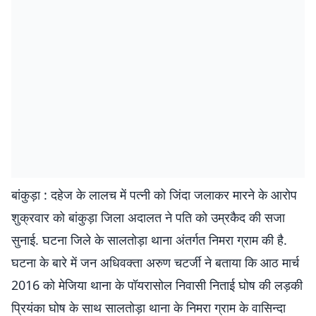
बांकुड़ा : दहेज के लालच में पत्नी को जिंदा जलाकर मारने के आरोप
शुक्रवार को बांकुड़ा जिला अदालत ने पति को उम्रकैद की सजा
सुनाई. घटना जिले के सालतोड़ा थाना अंतर्गत निमरा ग्राम की है.
घटना के बारे में जन अधिवक्ता अरुण चटर्जी ने बताया कि आठ मार्च
2016 को मेजिया थाना के पॉयरासोल निवासी निताई घोष की लड़की
प्रियंका घोष के साथ सालतोड़ा थाना के निमरा ग्राम के वासिन्दा