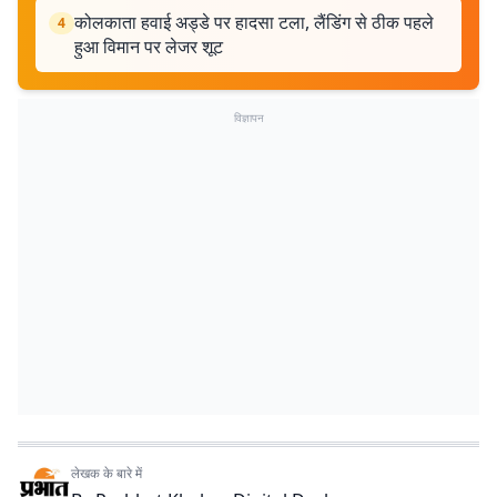
कोलकाता हवाई अड्डे पर हादसा टला, लैंडिंग से ठीक पहले
4
हुआ विमान पर लेजर शूट
विज्ञापन
लेखक के बारे में