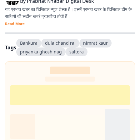
By
Prabhat Khabar Digital Desk
यह प्रभात खबर का डिजिटल न्यूज डेस्क है। इसमें प्रभात खबर के डिजिटल टीम के
साथियों की रूटीन खबरें प्रकाशित होती हैं।
Read More
Bankura
dulalchand rai
nimrat kaur
Tags
priyanka ghosh nag
saltora